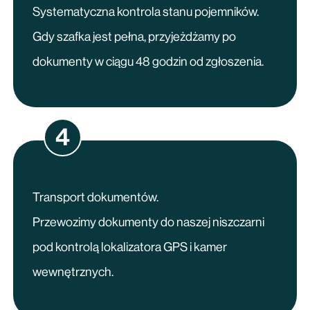
Systematyczna kontrola stanu pojemników.
Gdy szafka jest pełna, przyjeżdżamy po
dokumenty w ciągu 48 godzin od zgłoszenia.
4
Transport dokumentów.
Przewozimy dokumenty do naszej niszczarni
pod kontrolą lokalizatora GPS i kamer
wewnętrznych.