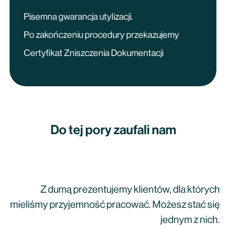
Pisemna gwarancja utylizacji.
Po zakończeniu procedury przekazujemy
Certyfikat Zniszczenia Dokumentacji
Do tej pory zaufali nam
Z dumą prezentujemy klientów, dla których
mieliśmy przyjemność pracować. Możesz stać się
jednym z nich.