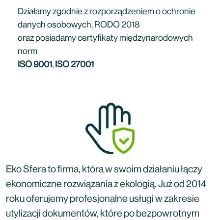
Działamy zgodnie z rozporządzeniem o ochronie
danych osobowych, RODO 2018
oraz posiadamy certyfikaty międzynarodowych
norm
ISO 9001
,
ISO 27001
Eko Sfera to firma, która w swoim działaniu łączy
ekonomiczne rozwiązania z ekologią. Już od 2014
roku oferujemy profesjonalne usługi w zakresie
utylizacji dokumentów, które po bezpowrotnym