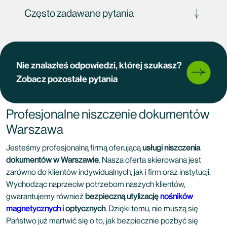
Często zadawane pytania
Nie znalazłeś odpowiedzi, której szukasz?
Zobacz pozostałe pytania
Profesjonalne niszczenie dokumentów
Warszawa
Jesteśmy profesjonalną firmą oferującą
usługi niszczenia
dokumentów w Warszawie
. Nasza oferta skierowana jest
zarówno do klientów indywidualnych, jak i firm oraz instytucji.
Wychodząc naprzeciw potrzebom naszych klientów,
gwarantujemy również
bezpieczną utylizację
nośników
magnetycznych
i optycznych
. Dzięki temu, nie muszą się
Państwo już martwić się o to, jak bezpiecznie pozbyć się