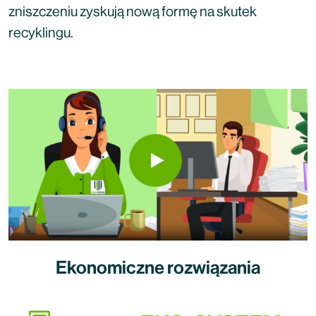
zniszczeniu zyskują nową formę na skutek
recyklingu.
Ekonomiczne rozwiązania