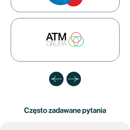
Często zadawane pytania