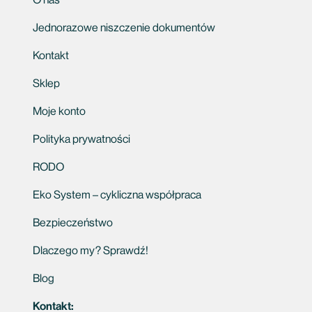
O nas
Jednorazowe niszczenie dokumentów
Kontakt
Sklep
Moje konto
Polityka prywatności
RODO
Eko System – cykliczna współpraca
Bezpieczeństwo
Dlaczego my? Sprawdź!
Blog
Kontakt: