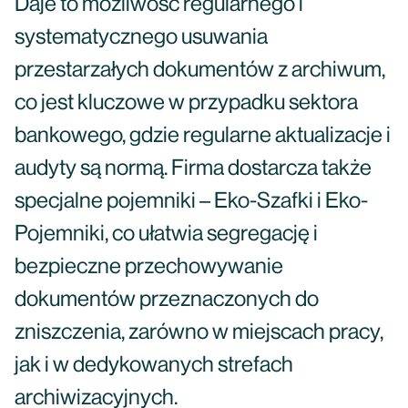
Daje to możliwość regularnego i
systematycznego usuwania
przestarzałych dokumentów z archiwum,
co jest kluczowe w przypadku sektora
bankowego, gdzie regularne aktualizacje i
audyty są normą. Firma dostarcza także
specjalne pojemniki – Eko-Szafki i Eko-
Pojemniki, co ułatwia segregację i
bezpieczne przechowywanie
dokumentów przeznaczonych do
zniszczenia, zarówno w miejscach pracy,
jak i w dedykowanych strefach
archiwizacyjnych.