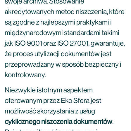
swoje archiwa. Stosowanie
akredytowanych metod niszczenia, które
są zgodne z najlepszymi praktykami i
międzynarodowymi standardami takimi
jak ISO 9001 oraz ISO 27001, gwarantuje,
że proces utylizacji dokumentów jest
przeprowadzany w sposób bezpieczny i
kontrolowany.
Niezwykle istotnym aspektem
oferowanym przez Eko Sfera jest
możliwość skorzystania z usług
cyklicznego niszczenia dokumentów
.