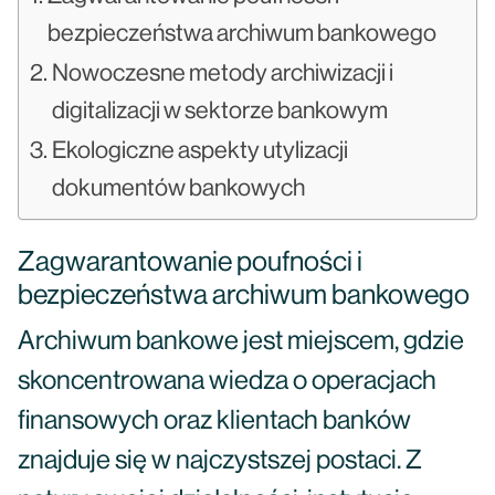
bezpieczeństwa archiwum bankowego
Nowoczesne metody archiwizacji i
digitalizacji w sektorze bankowym
Ekologiczne aspekty utylizacji
dokumentów bankowych
Zagwarantowanie poufności i
bezpieczeństwa archiwum bankowego
Archiwum bankowe jest miejscem, gdzie
skoncentrowana wiedza o operacjach
finansowych oraz klientach banków
znajduje się w najczystszej postaci. Z