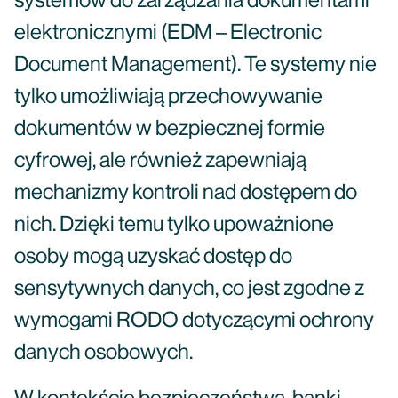
systemów do zarządzania dokumentami
elektronicznymi (EDM – Electronic
Document Management). Te systemy nie
tylko umożliwiają przechowywanie
dokumentów w bezpiecznej formie
cyfrowej, ale również zapewniają
mechanizmy kontroli nad dostępem do
nich. Dzięki temu tylko upoważnione
osoby mogą uzyskać dostęp do
sensytywnych danych, co jest zgodne z
wymogami RODO dotyczącymi ochrony
danych osobowych.