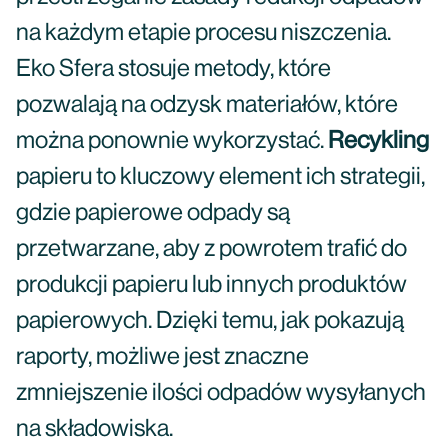
na każdym etapie procesu niszczenia.
Eko Sfera stosuje metody, które
pozwalają na odzysk materiałów, które
można ponownie wykorzystać.
Recykling
papieru to kluczowy element ich strategii,
gdzie papierowe odpady są
przetwarzane, aby z powrotem trafić do
produkcji papieru lub innych produktów
papierowych. Dzięki temu, jak pokazują
raporty, możliwe jest znaczne
zmniejszenie ilości odpadów wysyłanych
na składowiska.