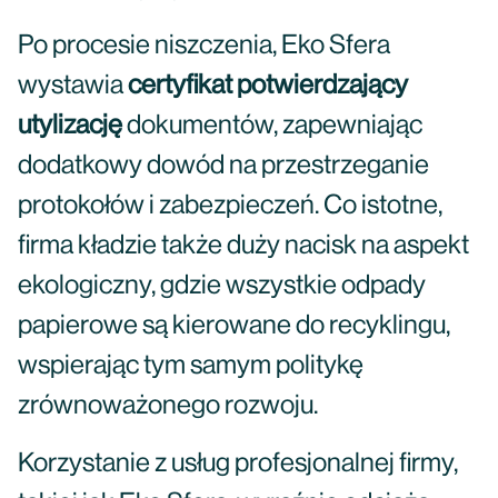
Po procesie niszczenia, Eko Sfera
wystawia
certyfikat potwierdzający
utylizację
dokumentów, zapewniając
dodatkowy dowód na przestrzeganie
protokołów i zabezpieczeń. Co istotne,
firma kładzie także duży nacisk na aspekt
ekologiczny, gdzie wszystkie odpady
papierowe są kierowane do recyklingu,
wspierając tym samym politykę
zrównoważonego rozwoju.
Korzystanie z usług profesjonalnej firmy,