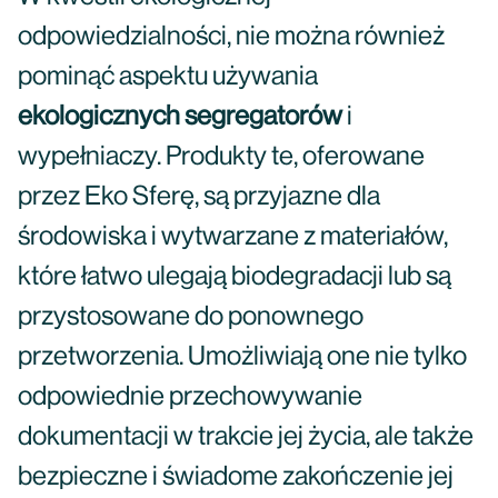
odpowiedzialności, nie można również
pominąć aspektu używania
ekologicznych segregatorów
i
wypełniaczy. Produkty te, oferowane
przez Eko Sferę, są przyjazne dla
środowiska i wytwarzane z materiałów,
które łatwo ulegają biodegradacji lub są
przystosowane do ponownego
przetworzenia. Umożliwiają one nie tylko
odpowiednie przechowywanie
dokumentacji w trakcie jej życia, ale także
bezpieczne i świadome zakończenie jej