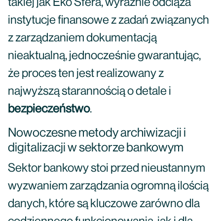
takiej jak Eko Sfera, wyraźnie odciąża
instytucje finansowe z zadań związanych
z zarządzaniem dokumentacją
nieaktualną, jednocześnie gwarantując,
że proces ten jest realizowany z
najwyższą starannością o detale i
bezpieczeństwo
.
Nowoczesne metody archiwizacji i
digitalizacji w sektorze bankowym
Sektor bankowy stoi przed nieustannym
wyzwaniem zarządzania ogromną ilością
danych, które są kluczowe zarówno dla