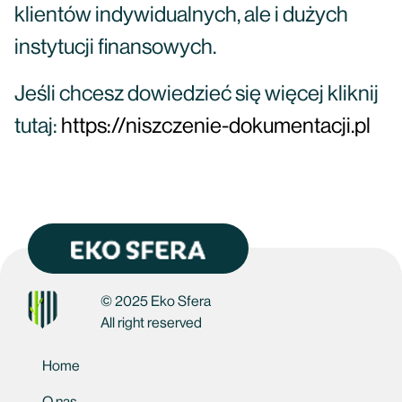
klientów indywidualnych, ale i dużych
instytucji finansowych.
Jeśli chcesz dowiedzieć się więcej kliknij
tutaj:
https://niszczenie-dokumentacji.pl
© 2025 Eko Sfera
All right reserved
Home