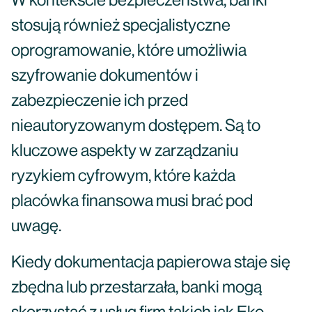
W kontekście bezpieczeństwa, banki
stosują również specjalistyczne
oprogramowanie, które umożliwia
szyfrowanie dokumentów i
zabezpieczenie ich przed
nieautoryzowanym dostępem. Są to
kluczowe aspekty w zarządzaniu
ryzykiem cyfrowym, które każda
placówka finansowa musi brać pod
uwagę.
Kiedy dokumentacja papierowa staje się
zbędna lub przestarzała, banki mogą