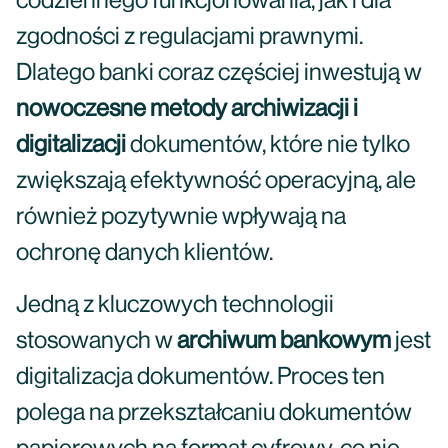
codziennego funkcjonowania, jak i dla
zgodności z regulacjami prawnymi.
Dlatego banki coraz częściej inwestują w
nowoczesne metody archiwizacji i
digitalizacji
dokumentów, które nie tylko
zwiększają efektywność operacyjną, ale
również pozytywnie wpływają na
ochronę danych klientów.
Jedną z kluczowych technologii
stosowanych w
archiwum bankowym
jest
digitalizacja dokumentów. Proces ten
polega na przekształcaniu dokumentów