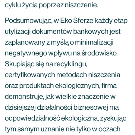
cyklu życia poprzez niszczenie.
Podsumowując, w Eko Sferze każdy etap
utylizacji dokumentów bankowych jest
zaplanowany z myślą o minimalizacji
negatywnego wpływu na środowisko.
Skupiając się na recyklingu,
certyfikowanych metodach niszczenia
oraz produktach ekologicznych, firma
demonstruje, jak wielkie znaczenie w
dzisiejszej działalności biznesowej ma
odpowiedzialność ekologiczna, zyskując
tym samym uznanie nie tylko w oczach