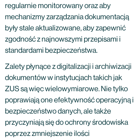
regularnie monitorowany oraz aby
mechanizmy zarządzania dokumentacją
były stale aktualizowane, aby zapewnić
zgodność z najnowszymi przepisami i
standardami bezpieczeństwa.
Zalety płynące z digitalizacji i archiwizacji
dokumentów w instytucjach takich jak
ZUS są więc wielowymiarowe. Nie tylko
poprawiają one efektywność operacyjną i
bezpieczeństwo danych, ale także
przyczyniają się do ochrony środowiska
poprzez zmniejszenie ilości