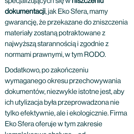
specjalizujących się w
niszczeniu
dokumentacji
, jak Eko Sfera, mamy
gwarancję, że przekazane do zniszczenia
materiały zostaną potraktowane z
najwyższą starannością i zgodnie z
normami prawnymi, w tym RODO.
Dodatkowo, po zakończeniu
wymaganego okresu przechowywania
dokumentów, niezwykle istotne jest, aby
ich utylizacja była przeprowadzona nie
tylko efektywnie, ale i ekologicznie. Firma
Eko Sfera oferuje w tym zakresie