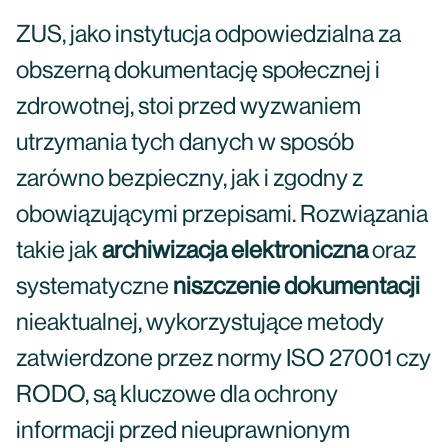
ZUS, jako instytucja odpowiedzialna za
obszerną dokumentację społecznej i
zdrowotnej, stoi przed wyzwaniem
utrzymania tych danych w sposób
zarówno bezpieczny, jak i zgodny z
obowiązującymi przepisami. Rozwiązania
takie jak
archiwizacja elektroniczna
oraz
systematyczne
niszczenie dokumentacji
nieaktualnej, wykorzystujące metody
zatwierdzone przez normy ISO 27001 czy
RODO, są kluczowe dla ochrony
informacji przed nieuprawnionym