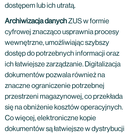
dostępem lub ich utratą.
Archiwizacja danych
ZUS w formie
cyfrowej znacząco usprawnia procesy
wewnętrzne, umożliwiając szybszy
dostęp do potrzebnych informacji oraz
ich łatwiejsze zarządzanie. Digitalizacja
dokumentów pozwala również na
znaczne ograniczenie potrzebnej
przestrzeni magazynowej, co przekłada
się na obniżenie kosztów operacyjnych.
Co więcej, elektroniczne kopie
dokumentów są łatwiejsze w dystrybucji