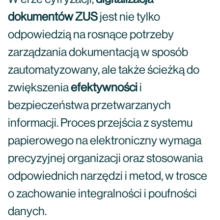
dokumentów ZUS
jest nie tylko
odpowiedzią na rosnące potrzeby
zarządzania dokumentacją w sposób
zautomatyzowany, ale także ścieżką do
zwiększenia
efektywności
i
bezpieczeństwa przetwarzanych
informacji. Proces przejścia z systemu
papierowego na elektroniczny wymaga
precyzyjnej organizacji oraz stosowania
odpowiednich narzędzi i metod, w trosce
o zachowanie integralności i poufności
danych.