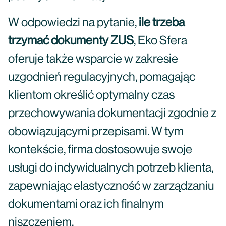
W odpowiedzi na pytanie,
ile trzeba
trzymać dokumenty ZUS
, Eko Sfera
oferuje także wsparcie w zakresie
uzgodnień regulacyjnych, pomagając
klientom określić optymalny czas
przechowywania dokumentacji zgodnie z
obowiązującymi przepisami. W tym
kontekście, firma dostosowuje swoje
usługi do indywidualnych potrzeb klienta,
zapewniając elastyczność w zarządzaniu
dokumentami oraz ich finalnym
niszczeniem.