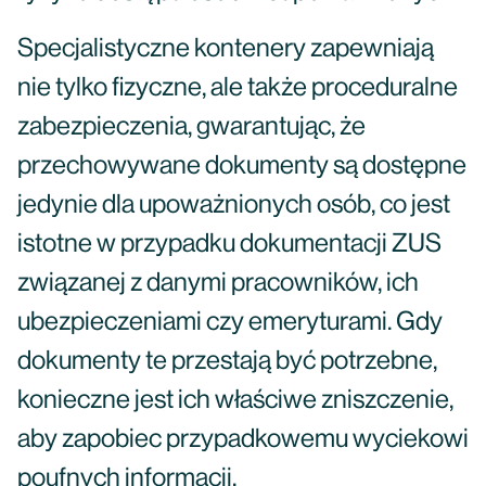
Specjalistyczne kontenery zapewniają
nie tylko fizyczne, ale także proceduralne
zabezpieczenia, gwarantując, że
przechowywane dokumenty są dostępne
jedynie dla upoważnionych osób, co jest
istotne w przypadku dokumentacji ZUS
związanej z danymi pracowników, ich
ubezpieczeniami czy emeryturami. Gdy
dokumenty te przestają być potrzebne,
konieczne jest ich właściwe zniszczenie,
aby zapobiec przypadkowemu wyciekowi
poufnych informacji.