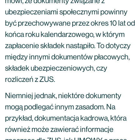
mówi, że dokumenty związane z
ubezpieczeniami społecznymi powinny
być przechowywane przez okres 10 lat od
końca roku kalendarzowego, w którym
zapłacenie składek nastąpiło. To dotyczy
między innymi dokumentów płacowych,
składek ubezpieczeniowych, czy
rozliczeń z ZUS.
Niemniej jednak, niektóre dokumenty
mogą podlegać innym zasadom. Na
przykład, dokumentacja kadrowa, która
również może zawierać informacje