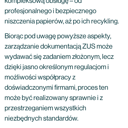
kompleksową obsługę – od
profesjonalnego i bezpiecznego
niszczenia papierów, aż po ich recykling.
Biorąc pod uwagę powyższe aspekty,
zarządzanie dokumentacją ZUS może
wydawać się zadaniem złożonym, lecz
dzięki jasno określonym regulacjom i
możliwości współpracy z
doświadczonymi firmami, proces ten
może być realizowany sprawnie i z
przestrzeganiem wszystkich
niezbędnych standardów.