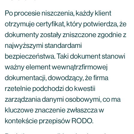
Po procesie niszczenia, każdy klient
otrzymuje certyfikat, który potwierdza, że
dokumenty zostały zniszczone zgodnie z
najwyższymi standardami
bezpieczeństwa. Taki dokument stanowi
ważny element wewnątrzfirmowej
dokumentacji, dowodzący, że firma
rzetelnie podchodzi do kwestii
zarządzania danymi osobowymi, co ma
kluczowe znaczenie zwłaszcza w
kontekście przepisów RODO.