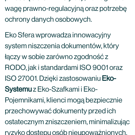
wagę prawno-regulacyjną oraz potrzebę
ochrony danych osobowych.
Eko Sfera wprowadza innowacyjny
system niszczenia dokumentów, który
łączy w sobie zarówno zgodność z
RODO, jak i standardami ISO 9001 oraz
ISO 27001. Dzięki zastosowaniu
Eko-
Systemu
z Eko-Szafkami i Eko-
Pojemnikami, klienci mogą bezpiecznie
przechowywać dokumenty przed ich
ostatecznym zniszczeniem, minimalizując
ryzyko dostępu osób nieupoważnionych.