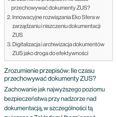
przechowywać dokumenty ZUS?
Innowacyjne rozwiązania Eko Sfera w
zarządzaniu i niszczeniu dokumentacji
ZUS
Digitalizacja i archiwizacja dokumentów
ZUS jako droga do efektywności
Zrozumienie przepisów: Ile czasu
przechowywać dokumenty ZUS?
Zachowanie jak najwyższego poziomu
bezpieczeństwa przy nadzorze nad
dokumentacją, w szczególności tą