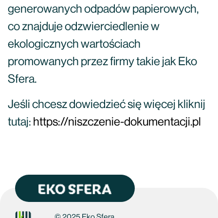
generowanych odpadów papierowych,
co znajduje odzwierciedlenie w
ekologicznych wartościach
promowanych przez firmy takie jak Eko
Sfera.
Jeśli chcesz dowiedzieć się więcej kliknij
tutaj:
https://niszczenie-dokumentacji.pl
© 2025 Eko Sfera