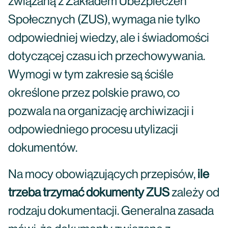
związaną z Zakładem Ubezpieczeń
Społecznych (ZUS), wymaga nie tylko
odpowiedniej wiedzy, ale i świadomości
dotyczącej czasu ich przechowywania.
Wymogi w tym zakresie są ściśle
określone przez polskie prawo, co
pozwala na organizację archiwizacji i
odpowiedniego procesu utylizacji
dokumentów.
Na mocy obowiązujących przepisów,
ile
trzeba trzymać dokumenty ZUS
zależy od
rodzaju dokumentacji. Generalna zasada