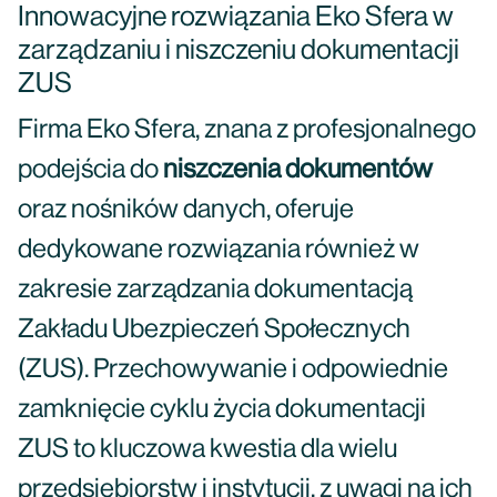
Innowacyjne rozwiązania Eko Sfera w
zarządzaniu i niszczeniu dokumentacji
ZUS
Firma Eko Sfera, znana z profesjonalnego
podejścia do
niszczenia dokumentów
oraz nośników danych, oferuje
dedykowane rozwiązania również w
zakresie zarządzania dokumentacją
Zakładu Ubezpieczeń Społecznych
(ZUS). Przechowywanie i odpowiednie
zamknięcie cyklu życia dokumentacji
ZUS to kluczowa kwestia dla wielu
przedsiębiorstw i instytucji, z uwagi na ich