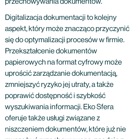
przechowywania dokumentów.
Digitalizacja dokumentacji to kolejny
aspekt, który może znacząco przyczynić
się do optymalizacji procesów w firmie.
Przekształcenie dokumentów
papierowych na format cyfrowy może
uprościć zarządzanie dokumentacją,
zmniejszyć ryzyko jej utraty, a także
poprawić dostępność i szybkość
wyszukiwania informacji. Eko Sfera
oferuje także usługi związane z
niszczeniem dokumentów, które już nie