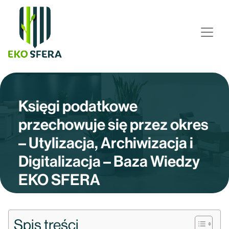
Księgi podatkowe
przechowuje się przez okres
– Utylizacja, Archiwizacja i
Digitalizacja – Baza Wiedzy
EKO SFERA
Spis treści