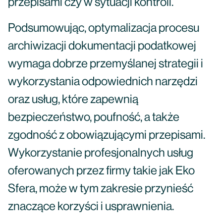
przepisami czy w sytuacji kontroli.
Podsumowując, optymalizacja procesu
archiwizacji dokumentacji podatkowej
wymaga dobrze przemyślanej strategii i
wykorzystania odpowiednich narzędzi
oraz usług, które zapewnią
bezpieczeństwo, poufność, a także
zgodność z obowiązującymi przepisami.
Wykorzystanie profesjonalnych usług
oferowanych przez firmy takie jak Eko
Sfera, może w tym zakresie przynieść
znaczące korzyści i usprawnienia.