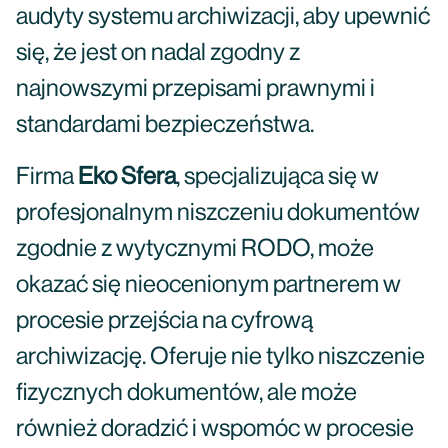
audyty systemu archiwizacji, aby upewnić
się, że jest on nadal zgodny z
najnowszymi przepisami prawnymi i
standardami bezpieczeństwa.
Firma
Eko Sfera
, specjalizująca się w
profesjonalnym niszczeniu dokumentów
zgodnie z wytycznymi RODO, może
okazać się nieocenionym partnerem w
procesie przejścia na cyfrową
archiwizację. Oferuje nie tylko niszczenie
fizycznych dokumentów, ale może
również doradzić i wspomóc w procesie