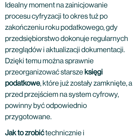
Idealny moment na zainicjowanie
procesu cyfryzacji to okres tuż po
zakończeniu roku podatkowego, gdy
przedsiębiorstwo dokonuje regularnych
przeglądów i aktualizacji dokumentacji.
Dzięki temu można sprawnie
przeorganizować starsze
księgi
podatkowe
, które już zostały zamknięte, a
przed przejściem na system cyfrowy,
powinny być odpowiednio
przygotowane.
Jak to zrobić
technicznie i