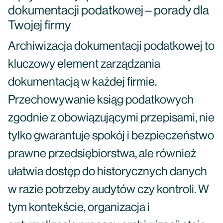
dokumentacji podatkowej – porady dla
Twojej firmy
Archiwizacja dokumentacji podatkowej to
kluczowy element zarządzania
dokumentacją w każdej firmie.
Przechowywanie ksiąg podatkowych
zgodnie z obowiązującymi przepisami, nie
tylko gwarantuje spokój i bezpieczeństwo
prawne przedsiębiorstwa, ale również
ułatwia dostęp do historycznych danych
w razie potrzeby audytów czy kontroli. W
tym kontekście, organizacja i