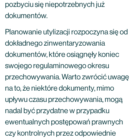
pozbyciu się niepotrzebnych już
dokumentów.
Planowanie utylizacji rozpoczyna się od
dokładnego zinwentaryzowania
dokumentów, które osiągnęły koniec
swojego regulaminowego okresu
przechowywania. Warto zwrócić uwagę
na to, że niektóre dokumenty, mimo
upływu czasu przechowywania, mogą
nadal być przydatne w przypadku
ewentualnych postępowań prawnych
czy kontrolnych przez odpowiednie