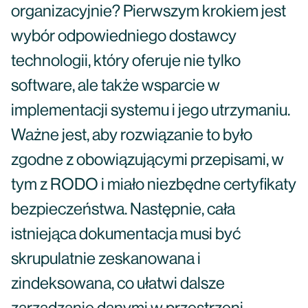
organizacyjnie? Pierwszym krokiem jest
wybór odpowiedniego dostawcy
technologii, który oferuje nie tylko
software, ale także wsparcie w
implementacji systemu i jego utrzymaniu.
Ważne jest, aby rozwiązanie to było
zgodne z obowiązującymi przepisami, w
tym z RODO i miało niezbędne certyfikaty
bezpieczeństwa. Następnie, cała
istniejąca dokumentacja musi być
skrupulatnie zeskanowana i
zindeksowana, co ułatwi dalsze