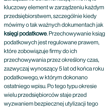
kluczowy element w zarządzeniu każdym
przedsiębiorstwem, szczególnie kiedy
mówimy o tak ważnych dokumentach jak
księgi podatkowe
. Przechowywanie ksiąg
podatkowych jest regulowane prawem,
które zobowiązuje firmy do ich
przechowywania przez określony czas,
zazwyczaj wynoszący 5 lat od końca roku
podatkowego, w którym dokonano
ostatniego wpisu. Po tego typu okresie
wielu przedsiębiorców staje przed
wyzwaniem bezpiecznej utylizacji tego