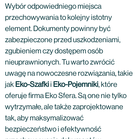
Wybór odpowiedniego miejsca
przechowywania to kolejny istotny
element. Dokumenty powinny być
zabezpieczone przed uszkodzeniami,
zgubieniem czy dostępem osób
nieuprawnionych. Tu warto zwrócić
uwagę na nowoczesne rozwiązania, takie
jak
Eko-Szafki
i
Eko-Pojemniki
, które
oferuje firma Eko Sfera. Są one nie tylko
wytrzymałe, ale także zaprojektowane
tak, aby maksymalizować
bezpieczeństwo i efektywność