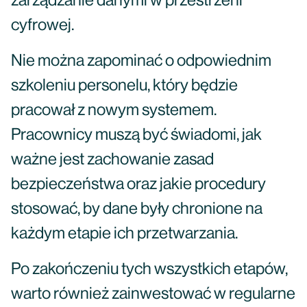
zarządzanie danymi w przestrzeni
cyfrowej.
Nie można zapominać o odpowiednim
szkoleniu personelu, który będzie
pracował z nowym systemem.
Pracownicy muszą być świadomi, jak
ważne jest zachowanie zasad
bezpieczeństwa oraz jakie procedury
stosować, by dane były chronione na
każdym etapie ich przetwarzania.
Po zakończeniu tych wszystkich etapów,
warto również zainwestować w regularne