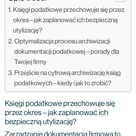
Księgi podatkowe przechowuje się przez
okres – jak zaplanować ich bezpieczną
utylizację?
Optymalizacja procesu archiwizacji
dokumentacji podatkowej – porady dla
Twojej firmy
Przejście na cyfrową archiwizację ksiąg
podatkowych – kiedy i jak to zrobić?
Księgi podatkowe przechowuje się
przez okres – jak zaplanować ich
bezpieczną utylizację?
Zarządzanie dokumentacją firmową to