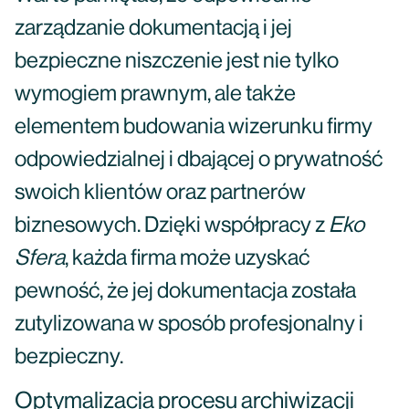
zarządzanie dokumentacją i jej
bezpieczne niszczenie jest nie tylko
wymogiem prawnym, ale także
elementem budowania wizerunku firmy
odpowiedzialnej i dbającej o prywatność
swoich klientów oraz partnerów
biznesowych. Dzięki współpracy z
Eko
Sfera
, każda firma może uzyskać
pewność, że jej dokumentacja została
zutylizowana w sposób profesjonalny i
bezpieczny.
Optymalizacja procesu archiwizacji