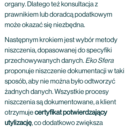
organy. Dlatego też konsultacja z
prawnikiem lub doradcą podatkowym
może okazać się niezbędna.
Następnym krokiem jest wybór metody
niszczenia, dopasowanej do specyfiki
przechowywanych danych.
Eko Sfera
proponuje niszczenie dokumentacji w taki
sposób, aby nie można było odtworzyć
żadnych danych. Wszystkie procesy
niszczenia są dokumentowane, a klient
otrzymuje
certyfikat potwierdzający
utylizację
, co dodatkowo zwiększa