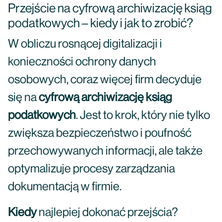
Przejście na cyfrową archiwizację ksiąg
podatkowych – kiedy i jak to zrobić?
W obliczu rosnącej digitalizacji i
konieczności ochrony danych
osobowych, coraz więcej firm decyduje
się na
cyfrową archiwizację ksiąg
podatkowych
. Jest to krok, który nie tylko
zwiększa bezpieczeństwo i poufność
przechowywanych informacji, ale także
optymalizuje procesy zarządzania
dokumentacją w firmie.
Kiedy
najlepiej dokonać przejścia?