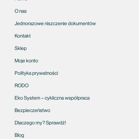
O nas
Jednorazowe niszczenie dokumentów
Kontakt
Sklep
Moje konto
Polityka prywatności
RODO
Eko System – cykliczna współpraca
Bezpieczeństwo
Dlaczego my? Sprawdź!
Blog