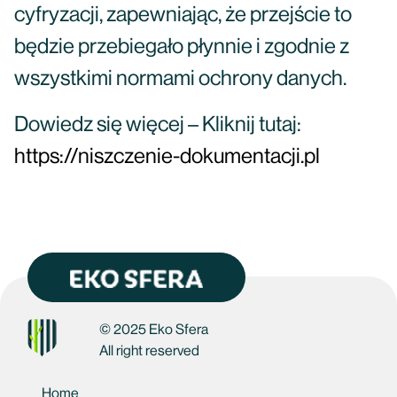
cyfryzacji, zapewniając, że przejście to
będzie przebiegało płynnie i zgodnie z
wszystkimi normami ochrony danych.
Dowiedz się więcej – Kliknij tutaj:
https://niszczenie-dokumentacji.pl
© 2025 Eko Sfera
All right reserved
Home