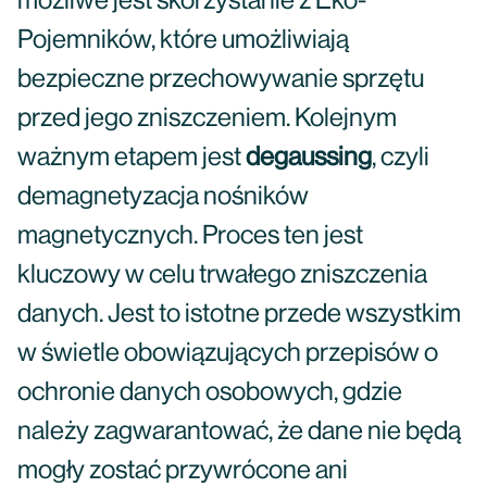
możliwe jest skorzystanie z Eko-
Pojemników, które umożliwiają
bezpieczne przechowywanie sprzętu
przed jego zniszczeniem. Kolejnym
ważnym etapem jest
degaussing
, czyli
demagnetyzacja nośników
magnetycznych. Proces ten jest
kluczowy w celu trwałego zniszczenia
danych. Jest to istotne przede wszystkim
w świetle obowiązujących przepisów o
ochronie danych osobowych, gdzie
należy zagwarantować, że dane nie będą
mogły zostać przywrócone ani