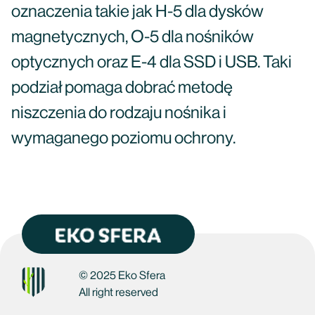
oznaczenia takie jak H-5 dla dysków
magnetycznych, O-5 dla nośników
optycznych oraz E-4 dla SSD i USB. Taki
podział pomaga dobrać metodę
niszczenia do rodzaju nośnika i
wymaganego poziomu ochrony.
© 2025 Eko Sfera
All right reserved