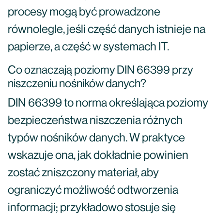
procesy mogą być prowadzone
równolegle, jeśli część danych istnieje na
papierze, a część w systemach IT.
Co oznaczają poziomy DIN 66399 przy
niszczeniu nośników danych?
DIN 66399 to norma określająca poziomy
bezpieczeństwa niszczenia różnych
typów nośników danych. W praktyce
wskazuje ona, jak dokładnie powinien
zostać zniszczony materiał, aby
ograniczyć możliwość odtworzenia
informacji; przykładowo stosuje się