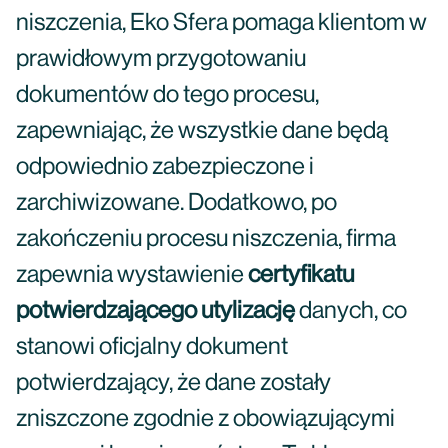
niszczenia, Eko Sfera pomaga klientom w
prawidłowym przygotowaniu
dokumentów do tego procesu,
zapewniając, że wszystkie dane będą
odpowiednio zabezpieczone i
zarchiwizowane. Dodatkowo, po
zakończeniu procesu niszczenia, firma
zapewnia wystawienie
certyfikatu
potwierdzającego utylizację
danych, co
stanowi oficjalny dokument
potwierdzający, że dane zostały
zniszczone zgodnie z obowiązującymi