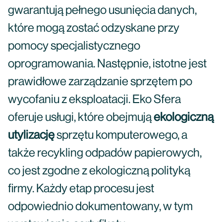
gwarantują pełnego usunięcia danych,
które mogą zostać odzyskane przy
pomocy specjalistycznego
oprogramowania. Następnie, istotne jest
prawidłowe zarządzanie sprzętem po
wycofaniu z eksploatacji. Eko Sfera
oferuje usługi, które obejmują
ekologiczną
utylizację
sprzętu komputerowego, a
także recykling odpadów papierowych,
co jest zgodne z ekologiczną polityką
firmy. Każdy etap procesu jest
odpowiednio dokumentowany, w tym