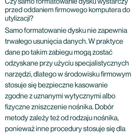
Czy samo formatowanie dysku wystarczy
przed oddaniem firmowego komputera do
utylizacji?
Samo formatowanie dysku nie zapewnia
trwałego usunięcia danych. W praktyce
dane po takim zabiegu mogą zostać
odzyskane przy użyciu specjalistycznych
narzędzi, dlatego w środowisku firmowym
stosuje się bezpieczne kasowanie
zgodne z uznanymi wytycznymi albo
fizyczne zniszczenie nośnika. Dobór
metody zależy też od rodzaju nośnika,
ponieważ inne procedury stosuje się dla