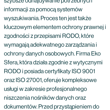
szybsze odnajdywanie potrzebnych
informacji za pomocą systemów
wyszukiwania. Proces ten jest także
kluczowym elementem ochrony prawnej i
zgodności z przepisami RODO, które
wymagają adekwatnego zarządzania i
ochrony danych osobowych. Firma Eko
Sfera, która działa zgodnie z wytycznymi
RODO i posiada certyfikaty ISO 9001
oraz ISO 27001, oferuje kompleksowe
usługi w zakresie profesjonalnego
niszczenia nośników danych oraz
dokumentów. Przed przystąpieniem do