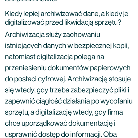
Kiedy lepiej archiwizować dane, a kiedy je
digitalizować przed likwidacją sprzętu?
Archiwizacja służy zachowaniu
istniejących danych w bezpiecznej kopii,
natomiast digitalizacja polega na
przeniesieniu dokumentów papierowych
do postaci cyfrowej. Archiwizację stosuje
się wtedy, gdy trzeba zabezpieczyć pliki i
zapewnić ciągłość działania po wycofaniu
sprzętu, a digitalizację wtedy, gdy firma
chce uporządkować dokumentację i
usprawnić dostęp do informacji. Oba