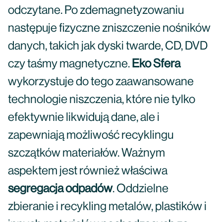
odczytane. Po zdemagnetyzowaniu
następuje fizyczne zniszczenie nośników
danych, takich jak dyski twarde, CD, DVD
czy taśmy magnetyczne.
Eko Sfera
wykorzystuje do tego zaawansowane
technologie niszczenia, które nie tylko
efektywnie likwidują dane, ale i
zapewniają możliwość recyklingu
szczątków materiałów. Ważnym
aspektem jest również właściwa
segregacja odpadów
. Oddzielne
zbieranie i recykling metalów, plastików i