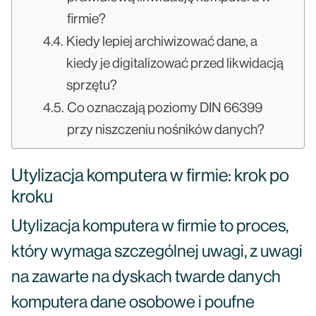
firmie?
Kiedy lepiej archiwizować dane, a
kiedy je digitalizować przed likwidacją
sprzętu?
Co oznaczają poziomy DIN 66399
przy niszczeniu nośników danych?
Utylizacja komputera w firmie: krok po
kroku
Utylizacja komputera w firmie to proces,
który wymaga szczególnej uwagi, z uwagi
na zawarte na dyskach twarde danych
komputera dane osobowe i poufne