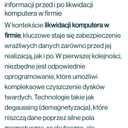
informacji przed i po likwidacji
komputera w firmie
W kontekście
likwidacji komputera w
firmie
, kluczowe staje się zabezpieczenie
wrażliwych danych zarówno przed jej
realizacją, jak i po. W pierwszej kolejności,
niezbędne jest odpowiednie
oprogramowanie, które umożliwi
kompleksowe czyszczenie dysków
twardych. Technologie takie jak
degaussing (demagnetyzacja), które
niszczą dane poprzez silne pola