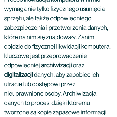
wymaga nie tylko fizycznego usunięcia
sprzętu, ale także odpowiedniego
zabezpieczenia i przetworzenia danych,
które na nim się znajdowały. Zanim
dojdzie do fizycznej likwidacji komputera,
kluczowe jest przeprowadzenie
odpowiedniej
archiwizacji
oraz
digitalizacji
danych, aby zapobiec ich
utracie lub dostępowi przez
nieuprawnione osoby. Archiwizacja
danych to proces, dzięki któremu
tworzone są kopie zapasowe informacji