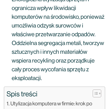
ogranicza wpływ likwidacji
komputerów na środowisko, ponieważ
umożliwia odzysk surowców i
właściwe przetwarzanie odpadów.
Oddzielna segregacja metali, tworzyw
sztucznych i innych materiałów
wspiera recykling oraz porządkuje
cały proces wycofania sprzętu z
eksploatacji.
Spis treści
Utylizacja komputera w firmie: krok po