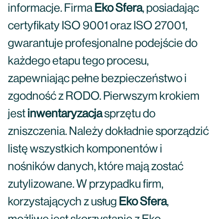
informacje. Firma
Eko Sfera
, posiadając
certyfikaty ISO 9001 oraz ISO 27001,
gwarantuje profesjonalne podejście do
każdego etapu tego procesu,
zapewniając pełne bezpieczeństwo i
zgodność z RODO. Pierwszym krokiem
jest
inwentaryzacja
sprzętu do
zniszczenia. Należy dokładnie sporządzić
listę wszystkich komponentów i
nośników danych, które mają zostać
zutylizowane. W przypadku firm,
korzystających z usług
Eko Sfera
,