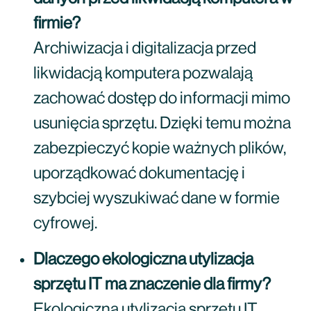
firmie?
Archiwizacja i digitalizacja przed
likwidacją komputera pozwalają
zachować dostęp do informacji mimo
usunięcia sprzętu. Dzięki temu można
zabezpieczyć kopie ważnych plików,
uporządkować dokumentację i
szybciej wyszukiwać dane w formie
cyfrowej.
Dlaczego ekologiczna utylizacja
sprzętu IT ma znaczenie dla firmy?
Ekologiczna utylizacja sprzętu IT