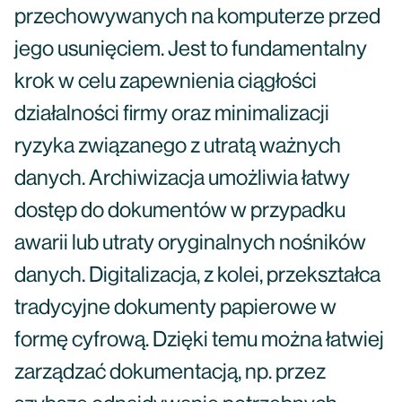
przechowywanych na komputerze przed
jego usunięciem. Jest to fundamentalny
krok w celu zapewnienia ciągłości
działalności firmy oraz minimalizacji
ryzyka związanego z utratą ważnych
danych. Archiwizacja umożliwia łatwy
dostęp do dokumentów w przypadku
awarii lub utraty oryginalnych nośników
danych. Digitalizacja, z kolei, przekształca
tradycyjne dokumenty papierowe w
formę cyfrową. Dzięki temu można łatwiej
zarządzać dokumentacją, np. przez