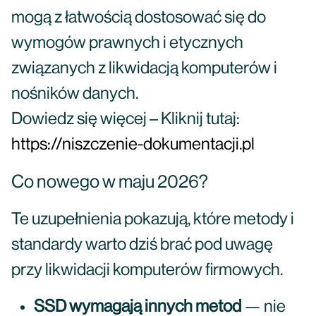
mogą z łatwością dostosować się do
wymogów prawnych i etycznych
związanych z likwidacją komputerów i
nośników danych.
Dowiedz się więcej – Kliknij tutaj:
https://niszczenie-dokumentacji.pl
Co nowego w maju 2026?
Te uzupełnienia pokazują, które metody i
standardy warto dziś brać pod uwagę
przy likwidacji komputerów firmowych.
SSD wymagają innych metod
— nie