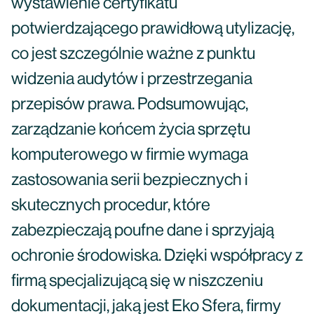
wystawienie certyfikatu
potwierdzającego prawidłową utylizację,
co jest szczególnie ważne z punktu
widzenia audytów i przestrzegania
przepisów prawa. Podsumowując,
zarządzanie końcem życia sprzętu
komputerowego w firmie wymaga
zastosowania serii bezpiecznych i
skutecznych procedur, które
zabezpieczają poufne dane i sprzyjają
ochronie środowiska. Dzięki współpracy z
firmą specjalizującą się w niszczeniu
dokumentacji, jaką jest Eko Sfera, firmy