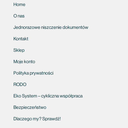
Home
O nas
Jednorazowe niszczenie dokumentów
Kontakt
Sklep
Moje konto
Polityka prywatności
RODO
Eko System – cykliczna współpraca
Bezpieczeństwo
Dlaczego my? Sprawdź!