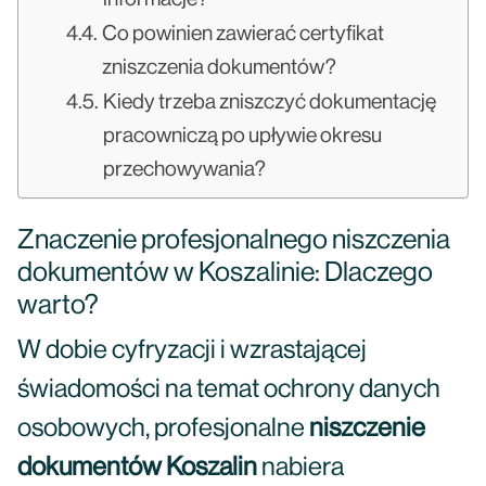
Co powinien zawierać certyfikat
zniszczenia dokumentów?
Kiedy trzeba zniszczyć dokumentację
pracowniczą po upływie okresu
przechowywania?
Znaczenie profesjonalnego niszczenia
dokumentów w Koszalinie: Dlaczego
warto?
W dobie cyfryzacji i wzrastającej
świadomości na temat ochrony danych
osobowych, profesjonalne
niszczenie
dokumentów Koszalin
nabiera