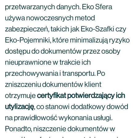
przetwarzanych danych. Eko Sfera
używa nowoczesnych metod
zabezpieczeń, takich jak Eko-Szafki czy
Eko-Pojemniki, które minimalizują ryzyko
dostępu do dokumentów przez osoby
nieuprawnione w trakcie ich
przechowywania i transportu. Po
zniszczeniu dokumentów klient
otrzymuje
certyfikat potwierdzający ich
utylizację
, co stanowi dodatkowy dowód
na prawidłowość wykonania usługi.
Ponadto, niszczenie dokumentów w