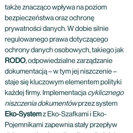
także znacząco wpływa na poziom
bezpieczeństwa oraz ochronę
prywatności danych. W dobie silnie
regulowanego prawa dotyczącego
ochrony danych osobowych, takiego jak
RODO
, odpowiedzialne zarządzanie
dokumentacją – w tym jej niszczenie –
staje się kluczowym elementem polityki
każdej firmy. Implementacja
cyklicznego
niszczenia dokumentów
przez system
Eko-System
z Eko-Szafkami i Eko-
Pojemnikami zapewnia stały przepływ