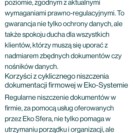
poziomie, zgodnym z aktualnymi
wymaganiami prawno-regulacyjnymi. To
gwarancja nie tylko ochrony danych, ale
także spokoju ducha dla wszystkich
klientów, którzy muszą się uporać z
nadmiarem zbędnych dokumentów czy
nośników danych.
Korzyści z cyklicznego niszczenia
dokumentacji firmowej w Eko-Systemie
Regularne niszczenie dokumentów w
firmie, za pomocą usług oferowanych
przez Eko Sfera, nie tylko pomaga w
utrzymaniu porządku i organizacji, ale