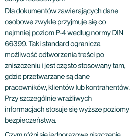
Dla dokumentów zawierających dane
osobowe zwykle przyjmuje się co
najmniej poziom P-4 według normy DIN
66399. Taki standard ogranicza
możliwość odtworzenia treści po
zniszczeniu i jest często stosowany tam,
gdzie przetwarzane są dane
pracowników, klientów lub kontrahentów.
Przy szczególnie wrażliwych
informacjach stosuje się wyższe poziomy
bezpieczeństwa.
Czym różni się jednorazowe niszczenie