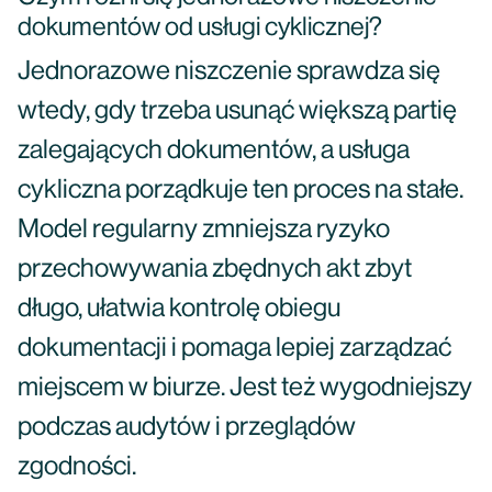
dokumentów od usługi cyklicznej?
Jednorazowe niszczenie sprawdza się
wtedy, gdy trzeba usunąć większą partię
zalegających dokumentów, a usługa
cykliczna porządkuje ten proces na stałe.
Model regularny zmniejsza ryzyko
przechowywania zbędnych akt zbyt
długo, ułatwia kontrolę obiegu
dokumentacji i pomaga lepiej zarządzać
miejscem w biurze. Jest też wygodniejszy
podczas audytów i przeglądów
zgodności.