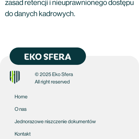
zasad retencji i nieuprawnionego dostępu
do danych kadrowych.
© 2025 Eko Sfera
All right reserved
Home
O nas
Jednorazowe niszczenie dokumentów
Kontakt