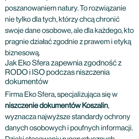
poszanowaniem natury. To rozwiązanie
nie tylko dla tych, którzy chcą chronić
swoje dane osobowe, ale dla każdego, kto
pragnie działać zgodnie z prawem i etyką
biznesową.
Jak Eko Sfera zapewnia zgodność z
RODO i ISO podczas niszczenia
dokumentów
Firma Eko Sfera, specjalizująca się w
niszczenie dokumentów Koszalin
,
wyznacza najwyższe standardy ochrony
danych osobowych i poufnych informacji.