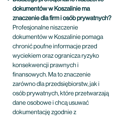
dokumentów w Koszalinie ma
znaczenie dla firm i osób prywatnych?
Profesjonalne niszczenie
dokumentów w Koszalinie pomaga
chronić poufne informacje przed
wyciekiem oraz ogranicza ryzyko
konsekwencji prawnych i
finansowych. Ma to znaczenie
zarówno dla przedsiębiorstw, jak i
osób prywatnych, które przetwarzają
dane osobowe i chcą usuwać
dokumentację zgodnie z