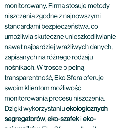
monitorowany. Firma stosuje metody
niszczenia zgodne z najnowszymi
standardami bezpieczeństwa, co
umożliwia skuteczne unieszkodliwianie
nawet najbardziej wrażliwych danych,
zapisanych na różnego rodzaju
nośnikach. W trosce o pełną
transparentność, Eko Sfera oferuje
swoim klientom możliwość
monitorowania procesu niszczenia.
Dzięki wykorzystaniu
ekologicznych
segregatorów
,
eko-szafek
i
eko-