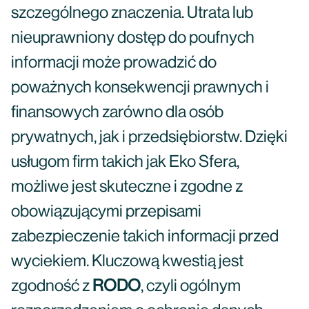
szczególnego znaczenia. Utrata lub
nieuprawniony dostęp do poufnych
informacji może prowadzić do
poważnych konsekwencji prawnych i
finansowych zarówno dla osób
prywatnych, jak i przedsiębiorstw. Dzięki
usługom firm takich jak Eko Sfera,
możliwe jest skuteczne i zgodne z
obowiązującymi przepisami
zabezpieczenie takich informacji przed
wyciekiem. Kluczową kwestią jest
zgodność z
RODO
, czyli ogólnym