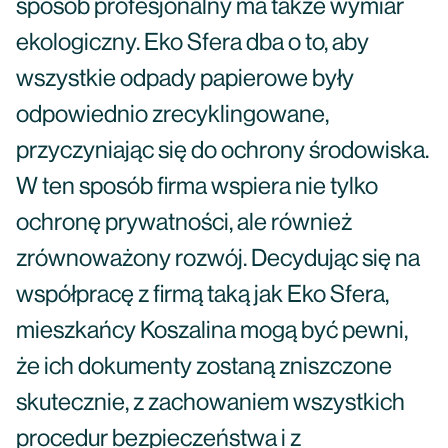
sposób profesjonalny ma także wymiar
ekologiczny. Eko Sfera dba o to, aby
wszystkie odpady papierowe były
odpowiednio zrecyklingowane,
przyczyniając się do ochrony środowiska.
W ten sposób firma wspiera nie tylko
ochronę prywatności, ale również
zrównoważony rozwój. Decydując się na
współpracę z firmą taką jak Eko Sfera,
mieszkańcy Koszalina mogą być pewni,
że ich dokumenty zostaną zniszczone
skutecznie, z zachowaniem wszystkich
procedur bezpieczeństwa i z