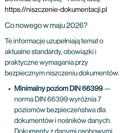
https://niszczenie-dokumentacji.pl
Co nowego w maju 2026?
Te informacje uzupełniają temat o
aktualne standardy, obowiązki i
praktyczne wymagania przy
bezpiecznym niszczeniu dokumentów.
Minimalny poziom DIN 66399
—
norma DIN 66399 wyróżnia 7
poziomów bezpieczeństwa dla
dokumentów i nośników danych.
Dokumenty z danymi osobowymi