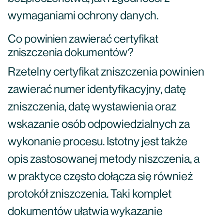
wymaganiami ochrony danych.
Co powinien zawierać certyfikat
zniszczenia dokumentów?
Rzetelny certyfikat zniszczenia powinien
zawierać numer identyfikacyjny, datę
zniszczenia, datę wystawienia oraz
wskazanie osób odpowiedzialnych za
wykonanie procesu. Istotny jest także
opis zastosowanej metody niszczenia, a
w praktyce często dołącza się również
protokół zniszczenia. Taki komplet
dokumentów ułatwia wykazanie