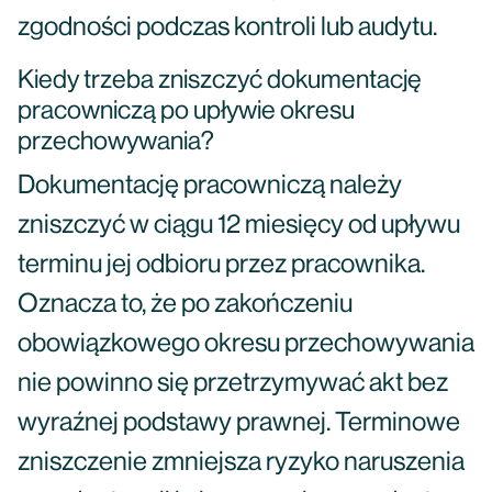
zgodności podczas kontroli lub audytu.
Kiedy trzeba zniszczyć dokumentację
pracowniczą po upływie okresu
przechowywania?
Dokumentację pracowniczą należy
zniszczyć w ciągu 12 miesięcy od upływu
terminu jej odbioru przez pracownika.
Oznacza to, że po zakończeniu
obowiązkowego okresu przechowywania
nie powinno się przetrzymywać akt bez
wyraźnej podstawy prawnej. Terminowe
zniszczenie zmniejsza ryzyko naruszenia