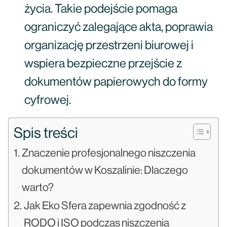
życia. Takie podejście pomaga
ograniczyć zalegające akta, poprawia
organizację przestrzeni biurowej i
wspiera bezpieczne przejście z
dokumentów papierowych do formy
cyfrowej.
Spis treści
Znaczenie profesjonalnego niszczenia
dokumentów w Koszalinie: Dlaczego
warto?
Jak Eko Sfera zapewnia zgodność z
RODO i ISO podczas niszczenia