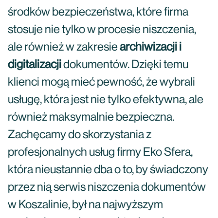
środków bezpieczeństwa, które firma
stosuje nie tylko w procesie niszczenia,
ale również w zakresie
archiwizacji i
digitalizacji
dokumentów. Dzięki temu
klienci mogą mieć pewność, że wybrali
usługę, która jest nie tylko efektywna, ale
również maksymalnie bezpieczna.
Zachęcamy do skorzystania z
profesjonalnych usług firmy Eko Sfera,
która nieustannie dba o to, by świadczony
przez nią serwis niszczenia dokumentów
w Koszalinie, był na najwyższym