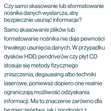
Czy samo skasowanie lub sformatowanie
nośnika danych wystarcza, aby
bezpiecznie usunąć informacje?
Samo skasowanie plików lub
formatowanie nośnika nie daje pewności
trwałego usunięcia danych. W przypadku
dysków HDD, pendrive’ów czy płyt CD
stosuje się metody fizycznego
zniszczenia, degaussing albo techniki
laserowe, ponieważ dopiero one realnie
ograniczają możliwość odzyskania
informacji. Ma to znaczenie zarówno dla
bezpieczeństwa, jak i zgodności z