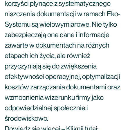
korzyści płynące z systematycznego
niszczenia dokumentacji w ramach Eko-
Systemu są wielowymiarowe. Nie tylko
zabezpieczają one dane i informacje
zawarte w dokumentach na różnych
etapach ich życia, ale również
przyczyniają się do zwiększenia
efektywności operacyjnej, optymalizacji
kosztów zarządzania dokumentami oraz
wzmocnienia wizerunku firmy jako
odpowiedzialnej społecznie i
środowiskowo.
Dowiedz się więcej – Kliknij tutaj: