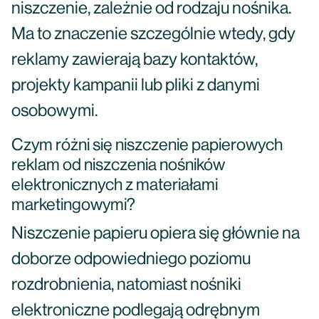
niszczenie, zależnie od rodzaju nośnika.
Ma to znaczenie szczególnie wtedy, gdy
reklamy zawierają bazy kontaktów,
projekty kampanii lub pliki z danymi
osobowymi.
Czym różni się niszczenie papierowych
reklam od niszczenia nośników
elektronicznych z materiałami
marketingowymi?
Niszczenie papieru opiera się głównie na
doborze odpowiedniego poziomu
rozdrobnienia, natomiast nośniki
elektroniczne podlegają odrębnym