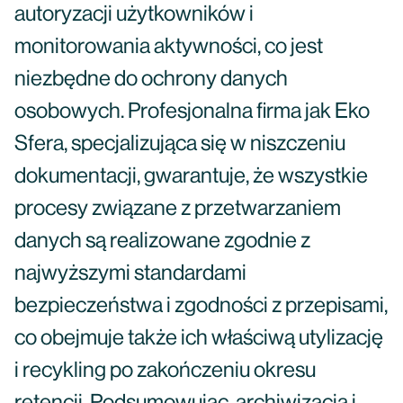
autoryzacji użytkowników i
monitorowania aktywności, co jest
niezbędne do ochrony danych
osobowych. Profesjonalna firma jak Eko
Sfera, specjalizująca się w niszczeniu
dokumentacji, gwarantuje, że wszystkie
procesy związane z przetwarzaniem
danych są realizowane zgodnie z
najwyższymi standardami
bezpieczeństwa i zgodności z przepisami,
co obejmuje także ich właściwą utylizację
i recykling po zakończeniu okresu