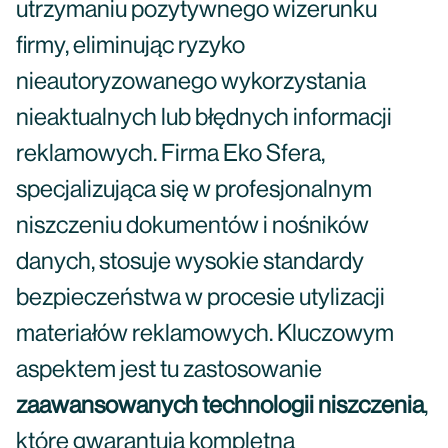
utrzymaniu pozytywnego wizerunku
firmy, eliminując ryzyko
nieautoryzowanego wykorzystania
nieaktualnych lub błędnych informacji
reklamowych. Firma Eko Sfera,
specjalizująca się w profesjonalnym
niszczeniu dokumentów i nośników
danych, stosuje wysokie standardy
bezpieczeństwa w procesie utylizacji
materiałów reklamowych. Kluczowym
aspektem jest tu zastosowanie
zaawansowanych technologii niszczenia
,
które gwarantują kompletną