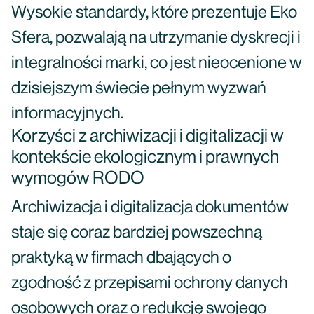
Wysokie standardy, które prezentuje Eko
Sfera, pozwalają na utrzymanie dyskrecji i
integralności marki, co jest nieocenione w
dzisiejszym świecie pełnym wyzwań
informacyjnych.
Korzyści z archiwizacji i digitalizacji w
kontekście ekologicznym i prawnych
wymogów RODO
Archiwizacja i digitalizacja dokumentów
staje się coraz bardziej powszechną
praktyką w firmach dbających o
zgodność z przepisami ochrony danych
osobowych oraz o redukcję swojego