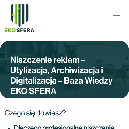
Niszczenie reklam –
Utylizacja, Archiwizacja i
Digitalizacja – Baza Wiedzy
EKO SFERA
Czego się dowiesz?
Dlaczego profesjonalne niszczenie