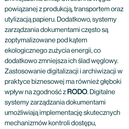
powiązanej z produkcją, transportem oraz
utylizacją papieru. Dodatkowo, systemy
zarządzania dokumentami często są
zoptymalizowane pod kątem
ekologicznego zużycia energii, co
dodatkowo zmniejsza ich ślad węglowy.
Zastosowanie digitalizacji i archiwizacji w
praktyce biznesowej ma również głęboki
wpływ na zgodność z
RODO
. Digitalne
systemy zarządzania dokumentami
umożliwiają implementację skutecznych
mechanizmów kontroli dostępu,