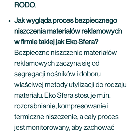
RODO
.
Jak wygląda proces bezpiecznego
niszczenia materiałów reklamowych
w firmie takiej jak Eko Sfera?
Bezpieczne niszczenie materiałów
reklamowych zaczyna się od
segregacji nośników i doboru
właściwej metody utylizacji do rodzaju
materiału. Eko Sfera stosuje m.in.
rozdrabnianie, kompresowanie i
termiczne niszczenie, a cały proces
jest monitorowany, aby zachować