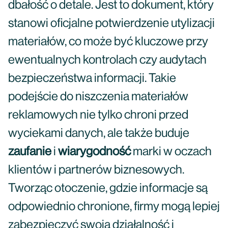
dbałość o detale. Jest to dokument, który
stanowi oficjalne potwierdzenie utylizacji
materiałów, co może być kluczowe przy
ewentualnych kontrolach czy audytach
bezpieczeństwa informacji. Takie
podejście do niszczenia materiałów
reklamowych nie tylko chroni przed
wyciekami danych, ale także buduje
zaufanie
i
wiarygodność
marki w oczach
klientów i partnerów biznesowych.
Tworząc otoczenie, gdzie informacje są
odpowiednio chronione, firmy mogą lepiej
zabezpieczyć swoją działalność i