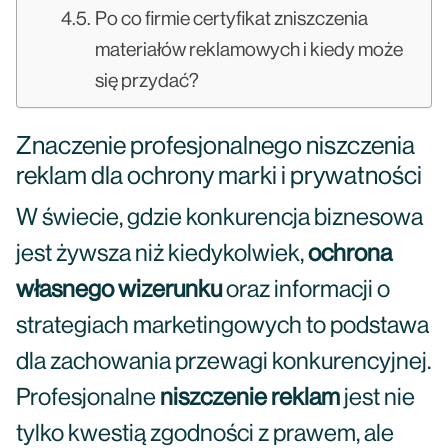
Po co firmie certyfikat zniszczenia
materiałów reklamowych i kiedy może
się przydać?
Znaczenie profesjonalnego niszczenia
reklam dla ochrony marki i prywatności
W świecie, gdzie konkurencja biznesowa
jest żywsza niż kiedykolwiek,
ochrona
własnego wizerunku
oraz informacji o
strategiach marketingowych to podstawa
dla zachowania przewagi konkurencyjnej.
Profesjonalne
niszczenie reklam
jest nie
tylko kwestią zgodności z prawem, ale