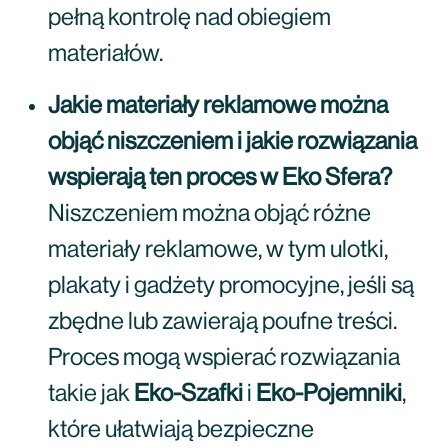
pełną kontrolę nad obiegiem
materiałów.
Jakie materiały reklamowe można
objąć niszczeniem i jakie rozwiązania
wspierają ten proces w Eko Sfera?
Niszczeniem można objąć różne
materiały reklamowe, w tym ulotki,
plakaty i gadżety promocyjne, jeśli są
zbędne lub zawierają poufne treści.
Proces mogą wspierać rozwiązania
takie jak
Eko-Szafki
i
Eko-Pojemniki
,
które ułatwiają bezpieczne