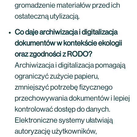
gromadzenie materiałów przed ich
ostateczną utylizacją.
Co daje archiwizacja i digitalizacja
dokumentów w kontekście ekologii
oraz zgodności z RODO?
Archiwizacja i digitalizacja pomagają
ograniczyć zużycie papieru,
zmniejszyć potrzebę fizycznego
przechowywania dokumentów i lepiej
kontrolować dostęp do danych.
Elektroniczne systemy ułatwiają
autoryzację użytkowników,