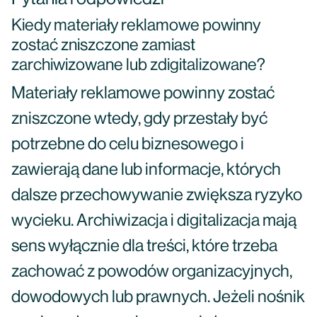
Kiedy materiały reklamowe powinny
zostać zniszczone zamiast
zarchiwizowane lub zdigitalizowane?
Materiały reklamowe powinny zostać
zniszczone wtedy, gdy przestały być
potrzebne do celu biznesowego i
zawierają dane lub informacje, których
dalsze przechowywanie zwiększa ryzyko
wycieku. Archiwizacja i digitalizacja mają
sens wyłącznie dla treści, które trzeba
zachować z powodów organizacyjnych,
dowodowych lub prawnych. Jeżeli nośnik