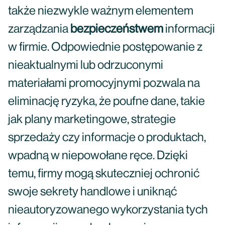
także niezwykle ważnym elementem
zarządzania
bezpieczeństwem
informacji
w firmie. Odpowiednie postępowanie z
nieaktualnymi lub odrzuconymi
materiałami promocyjnymi pozwala na
eliminację ryzyka, że poufne dane, takie
jak plany marketingowe, strategie
sprzedaży czy informacje o produktach,
wpadną w niepowołane ręce. Dzięki
temu, firmy mogą skuteczniej ochronić
swoje sekrety handlowe i uniknąć
nieautoryzowanego wykorzystania tych