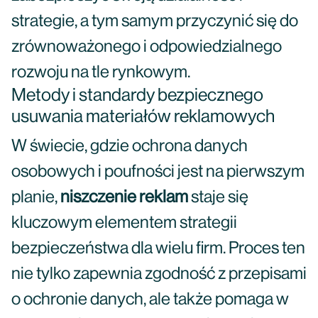
strategie, a tym samym przyczynić się do
zrównoważonego i odpowiedzialnego
rozwoju na tle rynkowym.
Metody i standardy bezpiecznego
usuwania materiałów reklamowych
W świecie, gdzie ochrona danych
osobowych i poufności jest na pierwszym
planie,
niszczenie reklam
staje się
kluczowym elementem strategii
bezpieczeństwa dla wielu firm. Proces ten
nie tylko zapewnia zgodność z przepisami
o ochronie danych, ale także pomaga w