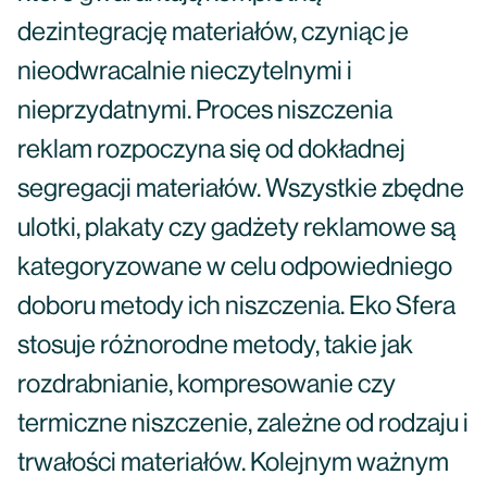
dezintegrację materiałów, czyniąc je
nieodwracalnie nieczytelnymi i
nieprzydatnymi. Proces niszczenia
reklam rozpoczyna się od dokładnej
segregacji materiałów. Wszystkie zbędne
ulotki, plakaty czy gadżety reklamowe są
kategoryzowane w celu odpowiedniego
doboru metody ich niszczenia. Eko Sfera
stosuje różnorodne metody, takie jak
rozdrabnianie, kompresowanie czy
termiczne niszczenie, zależne od rodzaju i
trwałości materiałów. Kolejnym ważnym