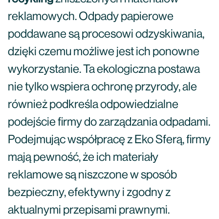
reklamowych. Odpady papierowe
poddawane są procesowi odzyskiwania,
dzięki czemu możliwe jest ich ponowne
wykorzystanie. Ta ekologiczna postawa
nie tylko wspiera ochronę przyrody, ale
również podkreśla odpowiedzialne
podejście firmy do zarządzania odpadami.
Podejmując współpracę z Eko Sferą, firmy
mają pewność, że ich materiały
reklamowe są niszczone w sposób
bezpieczny, efektywny i zgodny z
aktualnymi przepisami prawnymi.