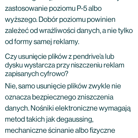
zastosowanie poziomu P-5 albo
wyższego. Dobór poziomu powinien
zależeć od wrażliwości danych, a nie tylko
od formy samej reklamy.
Czy usunięcie plików z pendrive’a lub
dysku wystarcza przy niszczeniu reklam
zapisanych cyfrowo?
Nie, samo usunięcie plików zwykle nie
oznacza bezpiecznego zniszczenia
danych. Nośniki elektroniczne wymagają
metod takich jak degaussing,
mechaniczne ścinanie albo fizyczne