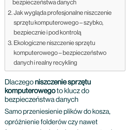
bezpieczeństwa danych
Jak wygląda profesjonalne niszczenie
sprzętu komputerowego – szybko,
bezpiecznie i pod kontrolą
Ekologiczne niszczenie sprzętu
komputerowego – bezpieczeństwo
danych i realny recykling
Dlaczego
niszczenie sprzętu
komputerowego
to klucz do
bezpieczeństwa danych
Samo przeniesienie plików do kosza,
opróżnienie folderów czy nawet