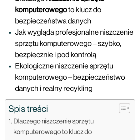
komputerowego
to klucz do
bezpieczeństwa danych
Jak wygląda profesjonalne niszczenie
sprzętu komputerowego – szybko,
bezpiecznie i pod kontrolą
Ekologiczne niszczenie sprzętu
komputerowego – bezpieczeństwo
danych i realny recykling
Spis treści
Dlaczego niszczenie sprzętu
komputerowego to klucz do