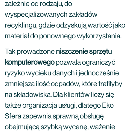
zależnie od rodzaju, do
wyspecjalizowanych zakładów
recyklingu, gdzie odzyskują wartość jako
materiał do ponownego wykorzystania.
Tak prowadzone
niszczenie sprzętu
komputerowego
pozwala ograniczyć
ryzyko wycieku danych i jednocześnie
zmniejsza ilość odpadów, które trafiłyby
na składowiska. Dla klientów liczy się
także organizacja usługi, dlatego Eko
Sfera zapewnia sprawną obsługę
obejmującą szybką wycenę, ważenie