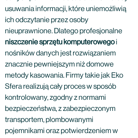
usuwania informacji, które uniemożliwią
ich odczytanie przez osoby
nieuprawnione. Dlatego profesjonalne
niszczenie sprzętu komputerowego
i
nośników danych jest rozwiązaniem
znacznie pewniejszym niż domowe
metody kasowania. Firmy takie jak Eko
Sfera realizują cały proces w sposób
kontrolowany, zgodny z normami
bezpieczeństwa, z zabezpieczonym
transportem, plombowanymi
pojemnikami oraz potwierdzeniem w