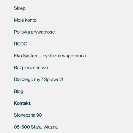
Sklep
Moje konto
Polityka prywatności
RODO
Eko System – cykliczna współpraca
Bezpieczeństwo
Dlaczego my? Sprawdź!
Blog
Kontakt:
Słoneczna 90
05-500 Stara Iwiczna