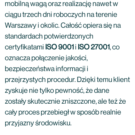
mobilną wagą oraz realizację nawet w
ciągu trzech dni roboczych na terenie
Warszawy i okolic. Całość opiera się na
standardach potwierdzonych
certyfikatami
ISO 9001
i
ISO 27001
, co
oznacza połączenie jakości,
bezpieczeństwa informacji i
przejrzystych procedur. Dzięki temu klient
zyskuje nie tylko pewność, że dane
zostały skutecznie zniszczone, ale też że
cały proces przebiegł w sposób realnie
przyjazny środowisku.