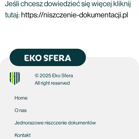
Jeśli chcesz dowiedzieć się więcej kliknij
tutaj:
https://niszczenie-dokumentacji.pl
© 2025 Eko Sfera
All right reserved
Home
O nas
Jednorazowe niszczenie dokumentów
Kontakt