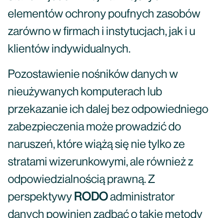
elementów ochrony poufnych zasobów
zarówno w firmach i instytucjach, jak i u
klientów indywidualnych.
Pozostawienie nośników danych w
nieużywanych komputerach lub
przekazanie ich dalej bez odpowiedniego
zabezpieczenia może prowadzić do
naruszeń, które wiążą się nie tylko ze
stratami wizerunkowymi, ale również z
odpowiedzialnością prawną. Z
perspektywy
RODO
administrator
danych powinien zadbać o takie metody