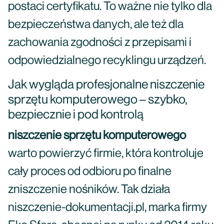
postaci certyfikatu. To ważne nie tylko dla
bezpieczeństwa danych, ale też dla
zachowania zgodności z przepisami i
odpowiedzialnego recyklingu urządzeń.
Jak wygląda profesjonalne niszczenie
sprzętu komputerowego – szybko,
bezpiecznie i pod kontrolą
niszczenie sprzętu komputerowego
warto powierzyć firmie, która kontroluje
cały proces od odbioru po finalne
zniszczenie nośników. Tak działa
niszczenie-dokumentacji.pl, marka firmy