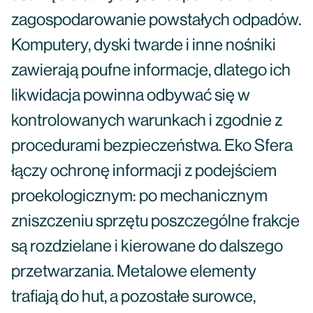
zagospodarowanie powstałych odpadów.
Komputery, dyski twarde i inne nośniki
zawierają poufne informacje, dlatego ich
likwidacja powinna odbywać się w
kontrolowanych warunkach i zgodnie z
procedurami bezpieczeństwa. Eko Sfera
łączy ochronę informacji z podejściem
proekologicznym: po mechanicznym
zniszczeniu sprzętu poszczególne frakcje
są rozdzielane i kierowane do dalszego
przetwarzania. Metalowe elementy
trafiają do hut, a pozostałe surowce,