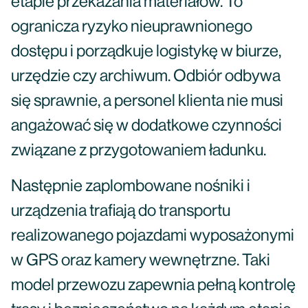
etapie przekazania materiałów. To
ogranicza ryzyko nieuprawnionego
dostępu i porządkuje logistykę w biurze,
urzędzie czy archiwum. Odbiór odbywa
się sprawnie, a personel klienta nie musi
angażować się w dodatkowe czynności
związane z przygotowaniem ładunku.
Następnie zaplombowane nośniki i
urządzenia trafiają do transportu
realizowanego pojazdami wyposażonymi
w GPS oraz kamery wewnętrzne. Taki
model przewozu zapewnia pełną kontrolę