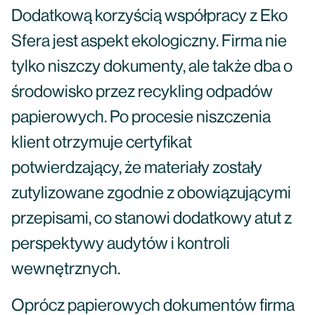
Dodatkową korzyścią współpracy z Eko
Sfera jest aspekt ekologiczny. Firma nie
tylko niszczy dokumenty, ale także dba o
środowisko przez recykling odpadów
papierowych. Po procesie niszczenia
klient otrzymuje certyfikat
potwierdzający, że materiały zostały
zutylizowane zgodnie z obowiązującymi
przepisami, co stanowi dodatkowy atut z
perspektywy audytów i kontroli
wewnętrznych.
Oprócz papierowych dokumentów firma