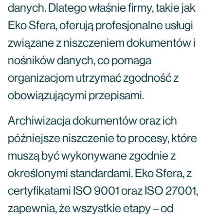
danych. Dlatego właśnie firmy, takie jak
Eko Sfera, oferują profesjonalne usługi
związane z niszczeniem dokumentów i
nośników danych, co pomaga
organizacjom utrzymać zgodność z
obowiązującymi przepisami.
Archiwizacja dokumentów oraz ich
późniejsze niszczenie to procesy, które
muszą być wykonywane zgodnie z
określonymi standardami. Eko Sfera, z
certyfikatami ISO 9001 oraz ISO 27001,
zapewnia, że wszystkie etapy – od