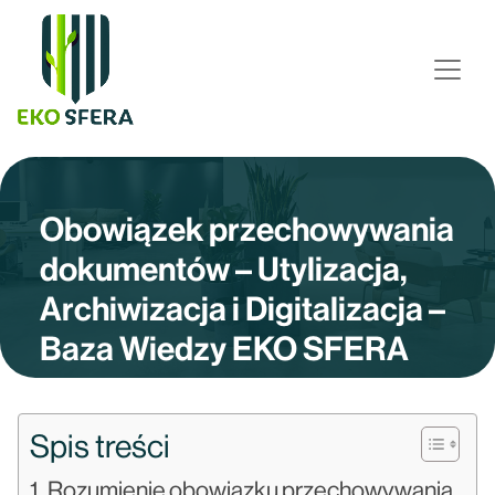
Obowiązek przechowywania
dokumentów – Utylizacja,
Archiwizacja i Digitalizacja –
Baza Wiedzy EKO SFERA
Spis treści
Rozumienie obowiązku przechowywania