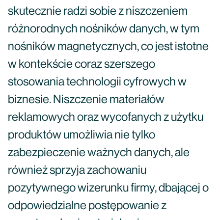
skutecznie radzi sobie z niszczeniem
różnorodnych nośników danych, w tym
nośników magnetycznych, co jest istotne
w kontekście coraz szerszego
stosowania technologii cyfrowych w
biznesie. Niszczenie materiałów
reklamowych oraz wycofanych z użytku
produktów umożliwia nie tylko
zabezpieczenie ważnych danych, ale
również sprzyja zachowaniu
pozytywnego wizerunku firmy, dbającej o
odpowiedzialne postępowanie z