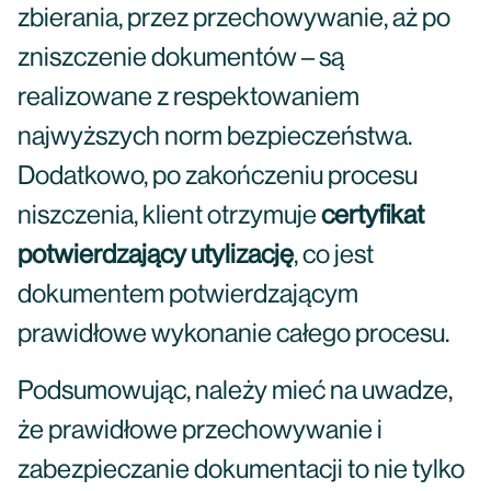
zbierania, przez przechowywanie, aż po
zniszczenie dokumentów – są
realizowane z respektowaniem
najwyższych norm bezpieczeństwa.
Dodatkowo, po zakończeniu procesu
niszczenia, klient otrzymuje
certyfikat
potwierdzający utylizację
, co jest
dokumentem potwierdzającym
prawidłowe wykonanie całego procesu.
Podsumowując, należy mieć na uwadze,
że prawidłowe przechowywanie i
zabezpieczanie dokumentacji to nie tylko