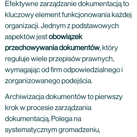
Efektywne zarządzanie dokumentacją to
kluczowy element funkcjonowania każdej
organizacji. Jednym z podstawowych
aspektów jest
obowiązek
przechowywania dokumentów
, który
reguluje wiele przepisów prawnych,
wymagając od firm odpowiedzialnego i
zorganizowanego podejścia.
Archiwizacja dokumentów to pierwszy
krok w procesie zarządzania
dokumentacją. Polega na
systematycznym gromadzeniu,