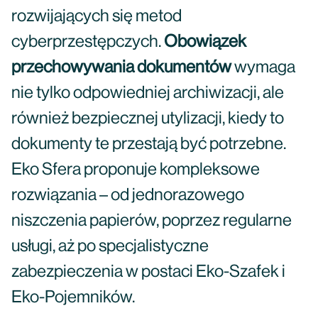
rozwijających się metod
cyberprzestępczych.
Obowiązek
przechowywania dokumentów
wymaga
nie tylko odpowiedniej archiwizacji, ale
również bezpiecznej utylizacji, kiedy to
dokumenty te przestają być potrzebne.
Eko Sfera proponuje kompleksowe
rozwiązania – od jednorazowego
niszczenia papierów, poprzez regularne
usługi, aż po specjalistyczne
zabezpieczenia w postaci Eko-Szafek i
Eko-Pojemników.