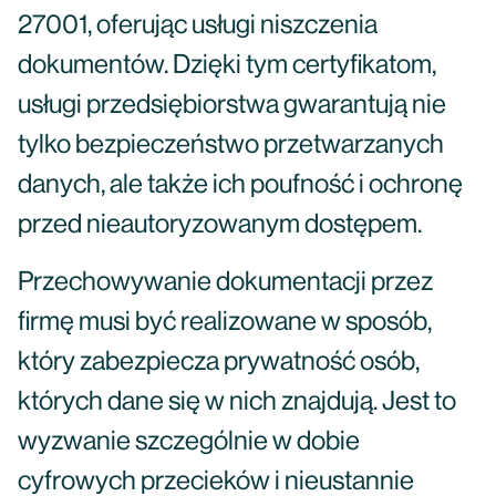
27001, oferując usługi niszczenia
dokumentów. Dzięki tym certyfikatom,
usługi przedsiębiorstwa gwarantują nie
tylko bezpieczeństwo przetwarzanych
danych, ale także ich poufność i ochronę
przed nieautoryzowanym dostępem.
Przechowywanie dokumentacji przez
firmę musi być realizowane w sposób,
który zabezpiecza prywatność osób,
których dane się w nich znajdują. Jest to
wyzwanie szczególnie w dobie
cyfrowych przecieków i nieustannie