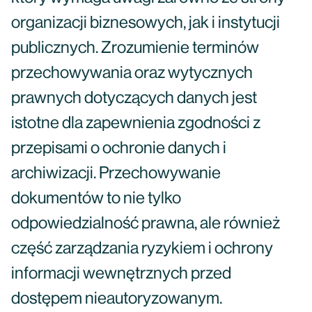
organizacji biznesowych, jak i instytucji
publicznych. Zrozumienie terminów
przechowywania oraz wytycznych
prawnych dotyczących danych jest
istotne dla zapewnienia zgodności z
przepisami o ochronie danych i
archiwizacji. Przechowywanie
dokumentów to nie tylko
odpowiedzialność prawna, ale również
część zarządzania ryzykiem i ochrony
informacji wewnętrznych przed
dostępem nieautoryzowanym.