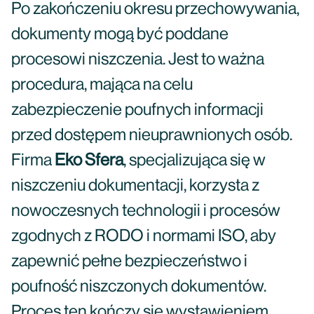
Po zakończeniu okresu przechowywania,
dokumenty mogą być poddane
procesowi niszczenia. Jest to ważna
procedura, mająca na celu
zabezpieczenie poufnych informacji
przed dostępem nieuprawnionych osób.
Firma
Eko Sfera
, specjalizująca się w
niszczeniu dokumentacji, korzysta z
nowoczesnych technologii i procesów
zgodnych z RODO i normami ISO, aby
zapewnić pełne bezpieczeństwo i
poufność niszczonych dokumentów.
Proces ten kończy się wystawieniem