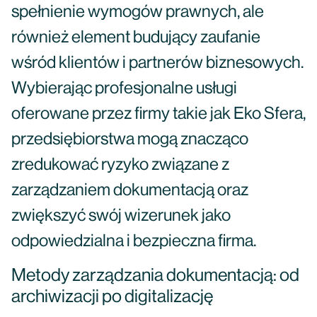
spełnienie wymogów prawnych, ale
również element budujący zaufanie
wśród klientów i partnerów biznesowych.
Wybierając profesjonalne usługi
oferowane przez firmy takie jak Eko Sfera,
przedsiębiorstwa mogą znacząco
zredukować ryzyko związane z
zarządzaniem dokumentacją oraz
zwiększyć swój wizerunek jako
odpowiedzialna i bezpieczna firma.
Metody zarządzania dokumentacją: od
archiwizacji po digitalizację