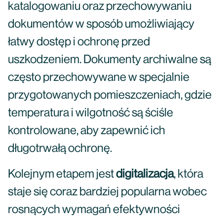
katalogowaniu oraz przechowywaniu
dokumentów w sposób umożliwiający
łatwy dostęp i ochronę przed
uszkodzeniem. Dokumenty archiwalne są
często przechowywane w specjalnie
przygotowanych pomieszczeniach, gdzie
temperatura i wilgotność są ściśle
kontrolowane, aby zapewnić ich
długotrwałą ochronę.
Kolejnym etapem jest
digitalizacja
, która
staje się coraz bardziej popularna wobec
rosnących wymagań efektywności