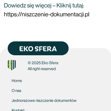
Dowiedz się więcej – Kliknij tutaj:
https://niszczenie-dokumentacji.pl
© 2025 Eko Sfera
All right reserved
Home
O nas
Jednorazowe niszczenie dokumentów
Kontakt