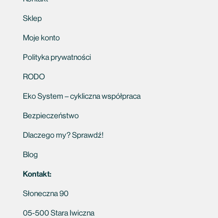
Sklep
Moje konto
Polityka prywatności
RODO
Eko System – cykliczna współpraca
Bezpieczeństwo
Dlaczego my? Sprawdź!
Blog
Kontakt:
Słoneczna 90
05-500 Stara Iwiczna