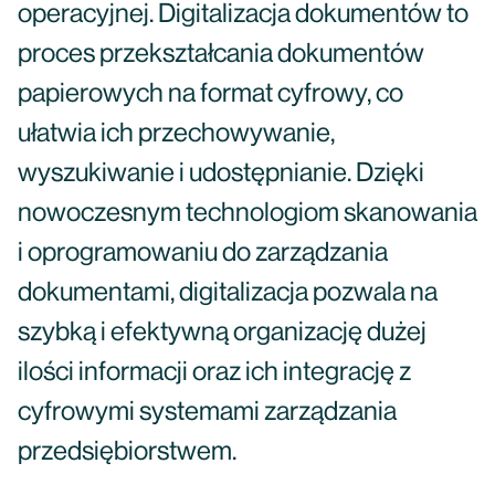
operacyjnej. Digitalizacja dokumentów to
proces przekształcania dokumentów
papierowych na format cyfrowy, co
ułatwia ich przechowywanie,
wyszukiwanie i udostępnianie. Dzięki
nowoczesnym technologiom skanowania
i oprogramowaniu do zarządzania
dokumentami, digitalizacja pozwala na
szybką i efektywną organizację dużej
ilości informacji oraz ich integrację z
cyfrowymi systemami zarządzania
przedsiębiorstwem.