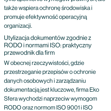
także wspiera ochronę środowiska i
promuje efektywność operacyjną
organizacji.
Utylizacja dokumentów zgodnie z
RODO i normami ISO: praktyczny
przewodnik dla firm
W obecnej rzeczywistości, gdzie
przestrzeganie przepisów o ochronie
danych osobowych i zarządzaniu
dokumentacją jest kluczowe, firma Eko
Sfera wychodzi naprzeciw wymogom
RODO oraz normom ISO 9001 i ISO