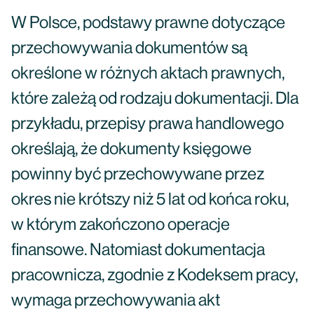
W Polsce, podstawy prawne dotyczące
przechowywania dokumentów są
określone w różnych aktach prawnych,
które zależą od rodzaju dokumentacji. Dla
przykładu, przepisy prawa handlowego
określają, że dokumenty księgowe
powinny być przechowywane przez
okres nie krótszy niż 5 lat od końca roku,
w którym zakończono operacje
finansowe. Natomiast dokumentacja
pracownicza, zgodnie z Kodeksem pracy,
wymaga przechowywania akt