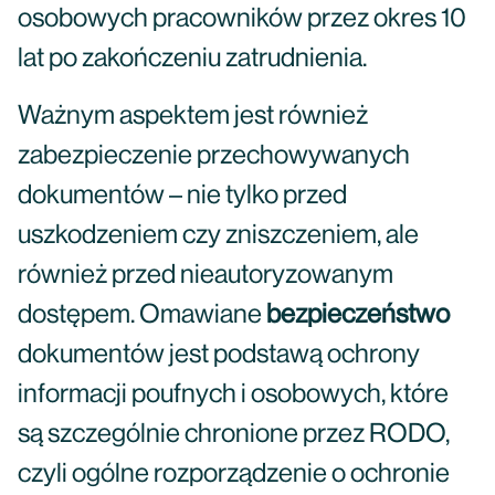
osobowych pracowników przez okres 10
lat po zakończeniu zatrudnienia.
Ważnym aspektem jest również
zabezpieczenie przechowywanych
dokumentów – nie tylko przed
uszkodzeniem czy zniszczeniem, ale
również przed nieautoryzowanym
dostępem. Omawiane
bezpieczeństwo
dokumentów jest podstawą ochrony
informacji poufnych i osobowych, które
są szczególnie chronione przez RODO,
czyli ogólne rozporządzenie o ochronie