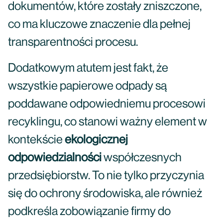
dokumentów, które zostały zniszczone,
co ma kluczowe znaczenie dla pełnej
transparentności procesu.
Dodatkowym atutem jest fakt, że
wszystkie papierowe odpady są
poddawane odpowiedniemu procesowi
recyklingu, co stanowi ważny element w
kontekście
ekologicznej
odpowiedzialności
współczesnych
przedsiębiorstw. To nie tylko przyczynia
się do ochrony środowiska, ale również
podkreśla zobowiązanie firmy do