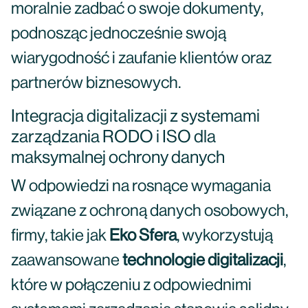
moralnie zadbać o swoje dokumenty,
podnosząc jednocześnie swoją
wiarygodność i zaufanie klientów oraz
partnerów biznesowych.
Integracja digitalizacji z systemami
zarządzania RODO i ISO dla
maksymalnej ochrony danych
W odpowiedzi na rosnące wymagania
związane z ochroną danych osobowych,
firmy, takie jak
Eko Sfera
, wykorzystują
zaawansowane
technologie digitalizacji
,
które w połączeniu z odpowiednimi