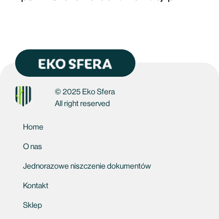
© 2025 Eko Sfera
All right reserved
Home
O nas
Jednorazowe niszczenie dokumentów
Kontakt
Sklep