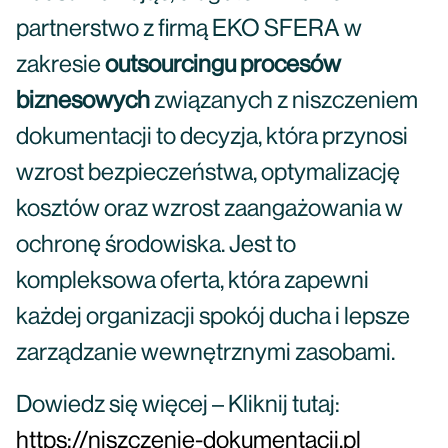
partnerstwo z firmą EKO SFERA w
zakresie
outsourcingu procesów
biznesowych
związanych z niszczeniem
dokumentacji to decyzja, która przynosi
wzrost bezpieczeństwa, optymalizację
kosztów oraz wzrost zaangażowania w
ochronę środowiska. Jest to
kompleksowa oferta, która zapewni
każdej organizacji spokój ducha i lepsze
zarządzanie wewnętrznymi zasobami.
Dowiedz się więcej – Kliknij tutaj:
https://niszczenie-dokumentacji.pl