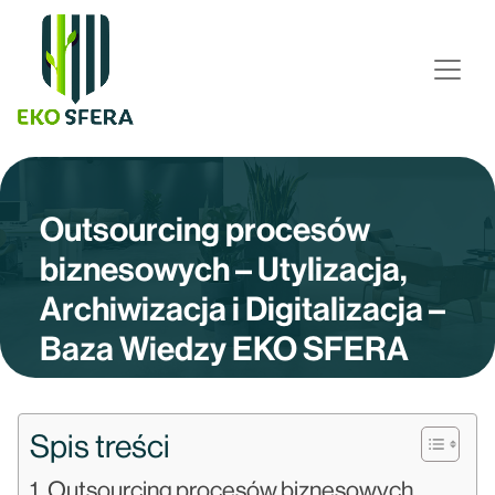
Outsourcing procesów
biznesowych – Utylizacja,
Archiwizacja i Digitalizacja –
Baza Wiedzy EKO SFERA
Spis treści
Outsourcing procesów biznesowych