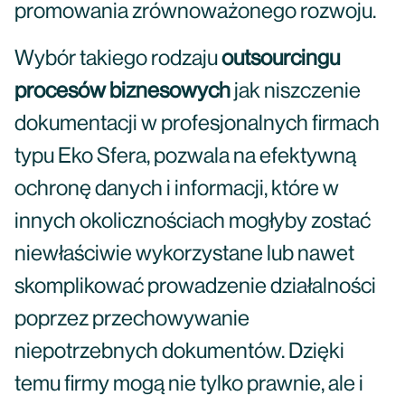
promowania zrównoważonego rozwoju.
Wybór takiego rodzaju
outsourcingu
procesów biznesowych
jak niszczenie
dokumentacji w profesjonalnych firmach
typu Eko Sfera, pozwala na efektywną
ochronę danych i informacji, które w
innych okolicznościach mogłyby zostać
niewłaściwie wykorzystane lub nawet
skomplikować prowadzenie działalności
poprzez przechowywanie
niepotrzebnych dokumentów. Dzięki
temu firmy mogą nie tylko prawnie, ale i