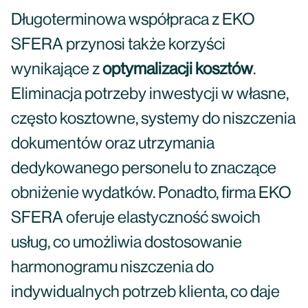
Długoterminowa współpraca z EKO
SFERA przynosi także korzyści
wynikające z
optymalizacji kosztów
.
Eliminacja potrzeby inwestycji w własne,
często kosztowne, systemy do niszczenia
dokumentów oraz utrzymania
dedykowanego personelu to znaczące
obniżenie wydatków. Ponadto, firma EKO
SFERA oferuje elastyczność swoich
usług, co umożliwia dostosowanie
harmonogramu niszczenia do
indywidualnych potrzeb klienta, co daje