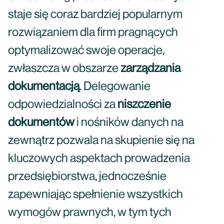
staje się coraz bardziej popularnym
rozwiązaniem dla firm pragnących
optymalizować swoje operacje,
zwłaszcza w obszarze
zarządzania
dokumentacją
. Delegowanie
odpowiedzialności za
niszczenie
dokumentów
i nośników danych na
zewnątrz pozwala na skupienie się na
kluczowych aspektach prowadzenia
przedsiębiorstwa, jednocześnie
zapewniając spełnienie wszystkich
wymogów prawnych, w tym tych