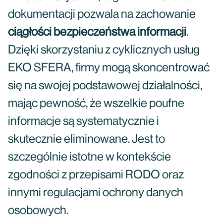
dokumentacji pozwala na zachowanie
ciągłości bezpieczeństwa informacji
.
Dzięki skorzystaniu z cyklicznych usług
EKO SFERA, firmy mogą skoncentrować
się na swojej podstawowej działalności,
mając pewność, że wszelkie poufne
informacje są systematycznie i
skutecznie eliminowane. Jest to
szczególnie istotne w kontekście
zgodności z przepisami RODO oraz
innymi regulacjami ochrony danych
osobowych.