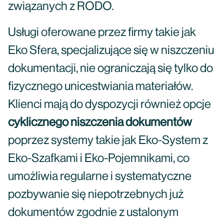
związanych z RODO.
Usługi oferowane przez firmy takie jak
Eko Sfera, specjalizujące się w niszczeniu
dokumentacji, nie ograniczają się tylko do
fizycznego unicestwiania materiałów.
Klienci mają do dyspozycji również opcje
cyklicznego niszczenia dokumentów
poprzez systemy takie jak Eko-System z
Eko-Szafkami i Eko-Pojemnikami, co
umożliwia regularne i systematyczne
pozbywanie się niepotrzebnych już
dokumentów zgodnie z ustalonym