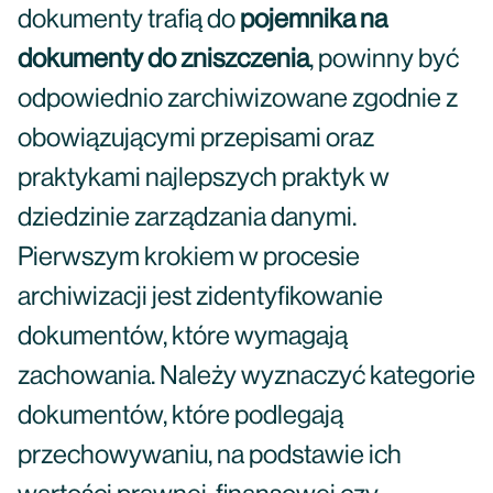
dokumenty trafią do
pojemnika na
dokumenty do zniszczenia
, powinny być
odpowiednio zarchiwizowane zgodnie z
obowiązującymi przepisami oraz
praktykami najlepszych praktyk w
dziedzinie zarządzania danymi.
Pierwszym krokiem w procesie
archiwizacji jest zidentyfikowanie
dokumentów, które wymagają
zachowania. Należy wyznaczyć kategorie
dokumentów, które podlegają
przechowywaniu, na podstawie ich