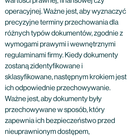
wartości prawnej, finansowej czy
operacyjnej. Ważne jest, aby wyznaczyć
precyzyjne terminy przechowania dla
różnych typów dokumentów, zgodnie z
wymogami prawymi i wewnętrznymi
regulaminami firmy. Kiedy dokumenty
zostaną zidentyfikowane i
sklasyfikowane, następnym krokiem jest
ich odpowiednie przechowywanie.
Ważne jest, aby dokumenty były
przechowywane w sposób, który
zapewnia ich bezpieczeństwo przed
nieuprawnionym dostępem,