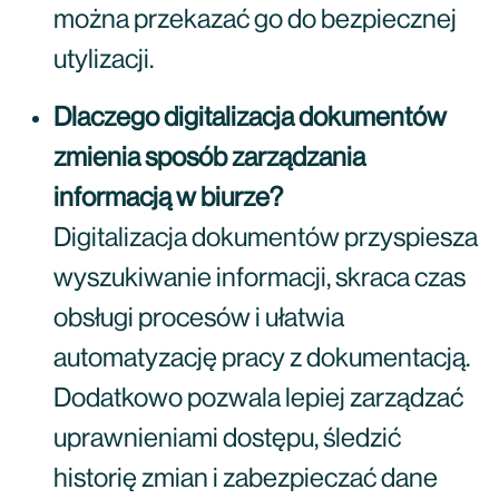
można przekazać go do bezpiecznej
utylizacji.
Dlaczego digitalizacja dokumentów
zmienia sposób zarządzania
informacją w biurze?
Digitalizacja dokumentów przyspiesza
wyszukiwanie informacji, skraca czas
obsługi procesów i ułatwia
automatyzację pracy z dokumentacją.
Dodatkowo pozwala lepiej zarządzać
uprawnieniami dostępu, śledzić
historię zmian i zabezpieczać dane