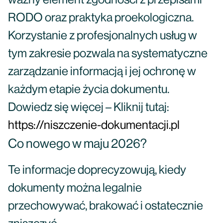
ważny element zgodności z przepisami
RODO oraz praktyka proekologiczna.
Korzystanie z profesjonalnych usług w
tym zakresie pozwala na systematyczne
zarządzanie informacją i jej ochronę w
każdym etapie życia dokumentu.
Dowiedz się więcej – Kliknij tutaj:
https://niszczenie-dokumentacji.pl
Co nowego w maju 2026?
Te informacje doprecyzowują, kiedy
dokumenty można legalnie
przechowywać, brakować i ostatecznie