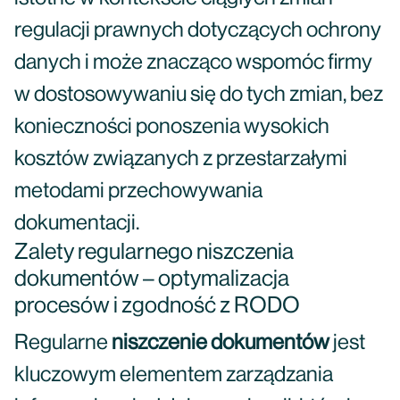
regulacji prawnych dotyczących ochrony
danych i może znacząco wspomóc firmy
w dostosowywaniu się do tych zmian, bez
konieczności ponoszenia wysokich
kosztów związanych z przestarzałymi
metodami przechowywania
dokumentacji.
Zalety regularnego niszczenia
dokumentów – optymalizacja
procesów i zgodność z RODO
Regularne
niszczenie dokumentów
jest
kluczowym elementem zarządzania