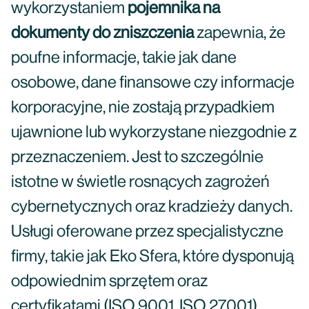
wykorzystaniem
pojemnika na
dokumenty do zniszczenia
zapewnia, że
poufne informacje, takie jak dane
osobowe, dane finansowe czy informacje
korporacyjne, nie zostają przypadkiem
ujawnione lub wykorzystane niezgodnie z
przeznaczeniem. Jest to szczególnie
istotne w świetle rosnących zagrożeń
cybernetycznych oraz kradzieży danych.
Usługi oferowane przez specjalistyczne
firmy, takie jak Eko Sfera, które dysponują
odpowiednim sprzętem oraz
certyfikatami (ISO 9001, ISO 27001),