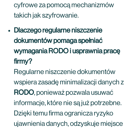
cyfrowe za pomocą mechanizmów
takich jak szyfrowanie.
Dlaczego regularne niszczenie
dokumentów pomaga spełniać
wymagania RODO i usprawnia pracę
firmy?
Regularne niszczenie dokumentów
wspiera zasadę minimalizacji danych z
RODO
, ponieważ pozwala usuwać
informacje, które nie są już potrzebne.
Dzięki temu firma ogranicza ryzyko
ujawnienia danych, odzyskuje miejsce