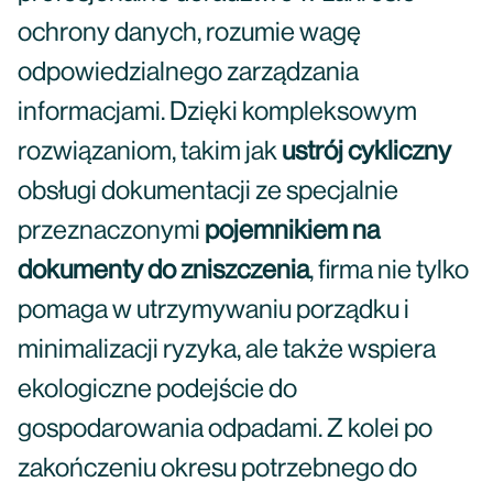
ochrony danych, rozumie wagę
odpowiedzialnego zarządzania
informacjami. Dzięki kompleksowym
rozwiązaniom, takim jak
ustrój cykliczny
obsługi dokumentacji ze specjalnie
przeznaczonymi
pojemnikiem na
dokumenty do zniszczenia
, firma nie tylko
pomaga w utrzymywaniu porządku i
minimalizacji ryzyka, ale także wspiera
ekologiczne podejście do
gospodarowania odpadami. Z kolei po
zakończeniu okresu potrzebnego do