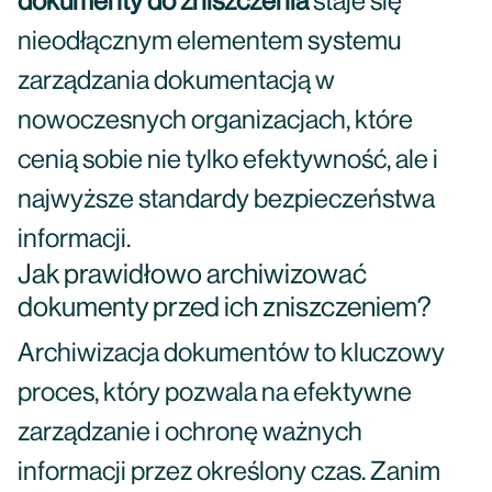
dokumenty do zniszczenia
staje się
nieodłącznym elementem systemu
zarządzania dokumentacją w
nowoczesnych organizacjach, które
cenią sobie nie tylko efektywność, ale i
najwyższe standardy bezpieczeństwa
informacji.
Jak prawidłowo archiwizować
dokumenty przed ich zniszczeniem?
Archiwizacja dokumentów to kluczowy
proces, który pozwala na efektywne
zarządzanie i ochronę ważnych
informacji przez określony czas. Zanim