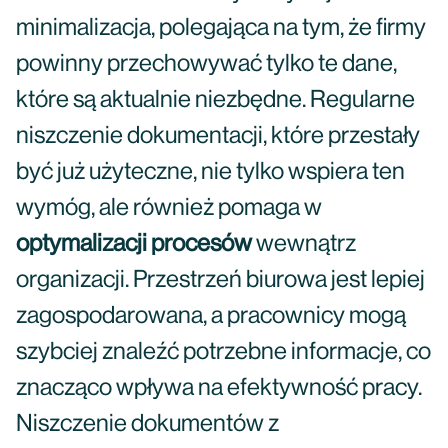
minimalizacja, polegająca na tym, że firmy
powinny przechowywać tylko te dane,
które są aktualnie niezbędne. Regularne
niszczenie dokumentacji, które przestały
być już użyteczne, nie tylko wspiera ten
wymóg, ale również pomaga w
optymalizacji procesów
wewnątrz
organizacji. Przestrzeń biurowa jest lepiej
zagospodarowana, a pracownicy mogą
szybciej znaleźć potrzebne informacje, co
znacząco wpływa na efektywność pracy.
Niszczenie dokumentów z