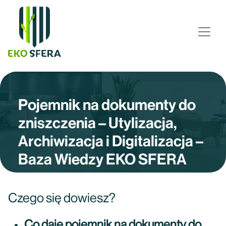
Pojemnik na dokumenty do
zniszczenia – Utylizacja,
Archiwizacja i Digitalizacja –
Baza Wiedzy EKO SFERA
Czego się dowiesz?
Co daje pojemnik na dokumenty do