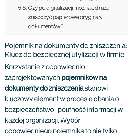
Czy po digitalizacji można od razu
zniszczyć papierowe oryginały
dokumentów?
Pojemnik na dokumenty do zniszczenia:
Klucz do bezpiecznej utylizacji w firmie
Korzystanie z odpowiednio
zaprojektowanych
pojemników na
dokumenty do zniszczenia
stanowi
kluczowy element w procesie dbania o
bezpieczeństwo i poufność informacji w
każdej organizacji. Wybór
odpowiedniego pojemnika to nie tylko