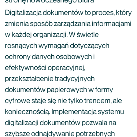
stronę nowoczesnego biura
Digitalizacja dokumentów to proces, który
zmienia sposób zarządzania informacjami
w każdej organizacji. W świetle
rosnących wymagań dotyczących
ochrony danych osobowych i
efektywności operacyjnej,
przekształcenie tradycyjnych
dokumentów papierowych w formy
cyfrowe staje się nie tylko trendem, ale
koniecznością. Implementacja systemu
digitalizacji dokumentów pozwala na
szybsze odnajdywanie potrzebnych