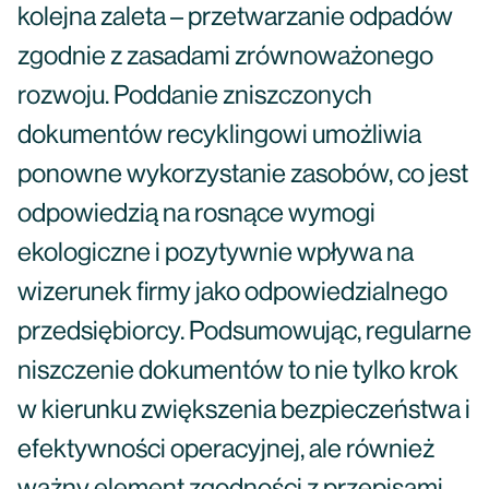
kolejna zaleta – przetwarzanie odpadów
zgodnie z zasadami zrównoważonego
rozwoju. Poddanie zniszczonych
dokumentów recyklingowi umożliwia
ponowne wykorzystanie zasobów, co jest
odpowiedzią na rosnące wymogi
ekologiczne i pozytywnie wpływa na
wizerunek firmy jako odpowiedzialnego
przedsiębiorcy. Podsumowując, regularne
niszczenie dokumentów to nie tylko krok
w kierunku zwiększenia bezpieczeństwa i
efektywności operacyjnej, ale również