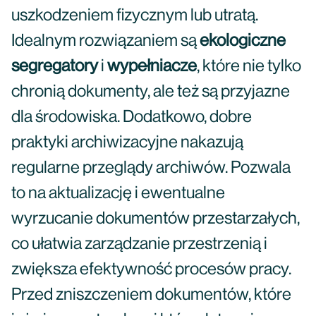
uszkodzeniem fizycznym lub utratą.
Idealnym rozwiązaniem są
ekologiczne
segregatory
i
wypełniacze
, które nie tylko
chronią dokumenty, ale też są przyjazne
dla środowiska. Dodatkowo, dobre
praktyki archiwizacyjne nakazują
regularne przeglądy archiwów. Pozwala
to na aktualizację i ewentualne
wyrzucanie dokumentów przestarzałych,
co ułatwia zarządzanie przestrzenią i
zwiększa efektywność procesów pracy.
Przed zniszczeniem dokumentów, które