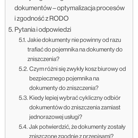
dokumentów – optymalizacja procesów
i zgodność z RODO
Pytania i odpowiedzi
Jakie dokumenty nie powinny od razu
trafiać do pojemnika na dokumenty do
zniszczenia?
Czym różni się zwykły kosz biurowy od
bezpiecznego pojemnika na
dokumenty do zniszczenia?
Kiedy lepiej wybrać cykliczny odbiór
dokumentów do zniszczenia zamiast
jednorazowej usługi?
Jak potwierdzić, że dokumenty zostały
zniszczone zgodnie z przepisami?