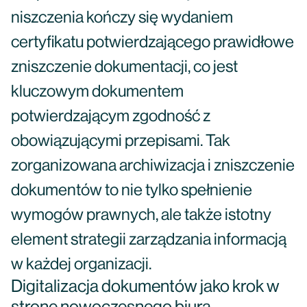
niszczenia kończy się wydaniem
certyfikatu potwierdzającego prawidłowe
zniszczenie dokumentacji, co jest
kluczowym dokumentem
potwierdzającym zgodność z
obowiązującymi przepisami. Tak
zorganizowana archiwizacja i zniszczenie
dokumentów to nie tylko spełnienie
wymogów prawnych, ale także istotny
element strategii zarządzania informacją
w każdej organizacji.
Digitalizacja dokumentów jako krok w