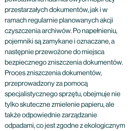
przestarzałych dokumentów, jak i w
ramach regularnie planowanych akcji
czyszczenia archiwów. Po napełnieniu,
pojemniki są zamykane i oznaczane, a
następnie przewożone do miejsca
bezpiecznego zniszczenia dokumentów.
Proces zniszczenia dokumentów,
przeprowadzony za pomocą
specjalistycznego sprzętu, obejmuje nie
tylko skuteczne zmielenie papieru, ale
także odpowiednie zarządzanie
odpadami, co jest zgodne z ekologicznym