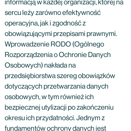
informacją w każdej organizacji, której na
sercu leży zarówno efektywność
operacyjna, jak i zgodność z
obowiązującymi przepisami prawnymi.
Wprowadzenie RODO (Ogólnego
Rozporządzenia o Ochronie Danych
Osobowych) nakłada na
przedsiębiorstwa szereg obowiązków
dotyczących przetwarzania danych
osobowych, w tym również ich
bezpiecznej utylizacji po zakończeniu
okresu ich przydatności. Jednym z
fundamentów ochrony danych jest