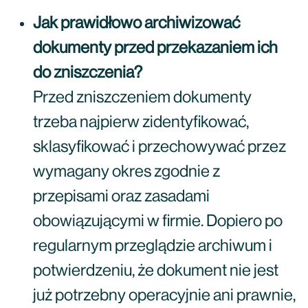
Jak prawidłowo archiwizować
dokumenty przed przekazaniem ich
do zniszczenia?
Przed zniszczeniem dokumenty
trzeba najpierw zidentyfikować,
sklasyfikować i przechowywać przez
wymagany okres zgodnie z
przepisami oraz zasadami
obowiązującymi w firmie. Dopiero po
regularnym przeglądzie archiwum i
potwierdzeniu, że dokument nie jest
już potrzebny operacyjnie ani prawnie,