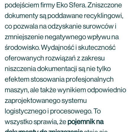
podejściem firmy Eko Sfera. Zniszczone
dokumenty są poddawane recyklingowi,
co pozwala na odzyskanie surowców i
zmniejszenie negatywnego wpływu na
środowisko. Wydajność i skuteczność
oferowanych rozwiązań z zakresu
niszczenia dokumentacji są nie tylko
efektem stosowania profesjonalnych
maszyn, ale także wynikiem odpowiednio
zaprojektowanego systemu
logistycznego i procesowego. To
wszystko sprawia, że
pojemnik na