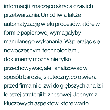
informacji i znacząco skraca czas ich
przetwarzania. Umożliwia także
automatyzację wielu procesów, które w
formie papierowej wymagałyby
manulanego wykonania. Wspierając się
nowoczesnymi technologiami,
dokumenty można nie tylko
przechowywać, ale i analizować w
sposób bardziej skuteczny, co otwiera
przed firmami drzwi do głębszych analiz i
lepszej strategii biznesowej. Jednym z
kluczowych aspektów, które warto