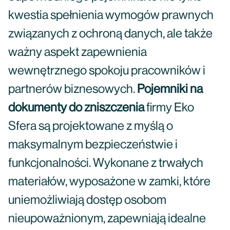
kwestia spełnienia wymogów prawnych
związanych z ochroną danych, ale także
ważny aspekt zapewnienia
wewnętrznego spokoju pracowników i
partnerów biznesowych.
Pojemniki na
dokumenty do zniszczenia
firmy Eko
Sfera są projektowane z myślą o
maksymalnym bezpieczeństwie i
funkcjonalności. Wykonane z trwałych
materiałów, wyposażone w zamki, które
uniemożliwiają dostęp osobom
nieupoważnionym, zapewniają idealne