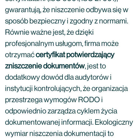
gwarantują, że niszczenie odbywa się w
sposób bezpieczny i zgodny z normami.
Równie ważne jest, że dzięki
profesjonalnym usługom, firma może
otrzymać
certyfikat potwierdzający
zniszczenie dokumentów
, jest to
dodatkowy dowód dla audytorów i
instytucji kontrolujących, że organizacja
przestrzega wymogów RODO i
odpowiednio zarządza cyklem życia
dokumentowanej informacji. Ekologiczny
wymiar niszczenia dokumentacji to