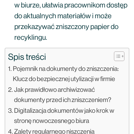
w biurze, ułatwia pracownikom dostęp
do aktualnych materiałów i może
przekazywać zniszczony papier do
recyklingu.
Spis treści
Pojemnik na dokumenty do zniszczenia:
Klucz do bezpiecznej utylizacji w firmie
Jak prawidłowo archiwizować
dokumenty przed ich zniszczeniem?
Digitalizacja dokumentów jako krok w
stronę nowoczesnego biura
Zalety regularnego niszczenia