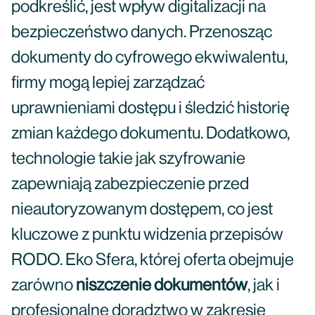
podkreślić, jest wpływ digitalizacji na
bezpieczeństwo danych. Przenosząc
dokumenty do cyfrowego ekwiwalentu,
firmy mogą lepiej zarządzać
uprawnieniami dostępu i śledzić historię
zmian każdego dokumentu. Dodatkowo,
technologie takie jak szyfrowanie
zapewniają zabezpieczenie przed
nieautoryzowanym dostępem, co jest
kluczowe z punktu widzenia przepisów
RODO. Eko Sfera, której oferta obejmuje
zarówno
niszczenie dokumentów
, jak i
profesjonalne doradztwo w zakresie