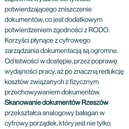
potwierdzającego zniszczenie
dokumentów, co jest dodatkowym
potwierdzeniem zgodności z RODO.
Korzyści płynące z cyfrowego
zarządzania dokumentacją są ogromne.
Od łatwości w dostępie, przez poprawę
wydajności pracy, aż po znaczną redukcję
kosztów związanych z fizycznym
przechowywaniem dokumentów.
Skanowanie dokumentów Rzeszów
przekształca analogowy bałagan w
cyfrowy porządek, który jest nie tylko