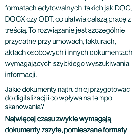
formatach edytowalnych, takich jak DOC,
DOCX czy ODT, co ułatwia dalszą pracę z
treścią. To rozwiązanie jest szczególnie
przydatne przy umowach, fakturach,
aktach osobowych i innych dokumentach
wymagających szybkiego wyszukiwania
informacji.
Jakie dokumenty najtrudniej przygotować
do digitalizacji i co wpływa na tempo
skanowania?
Najwięcej czasu zwykle wymagają
dokumenty zszyte, pomieszane formaty