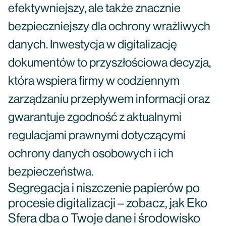
efektywniejszy, ale także znacznie
bezpieczniejszy dla ochrony wrażliwych
danych. Inwestycja w digitalizację
dokumentów to przyszłościowa decyzja,
która wspiera firmy w codziennym
zarządzaniu przepływem informacji oraz
gwarantuje zgodność z aktualnymi
regulacjami prawnymi dotyczącymi
ochrony danych osobowych i ich
bezpieczeństwa.
Segregacja i niszczenie papierów po
procesie digitalizacji – zobacz, jak Eko
Sfera dba o Twoje dane i środowisko