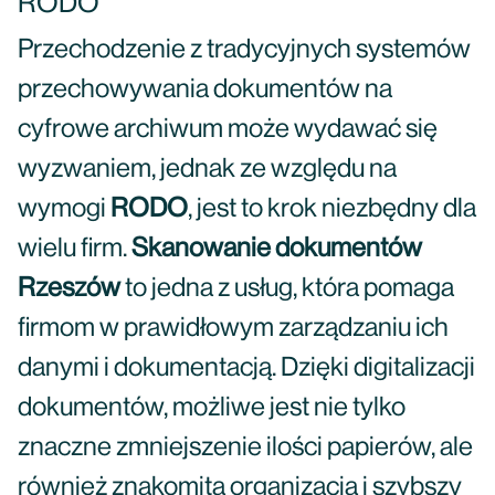
RODO
Przechodzenie z tradycyjnych systemów
przechowywania dokumentów na
cyfrowe archiwum może wydawać się
wyzwaniem, jednak ze względu na
wymogi
RODO
, jest to krok niezbędny dla
wielu firm.
Skanowanie dokumentów
Rzeszów
to jedna z usług, która pomaga
firmom w prawidłowym zarządzaniu ich
danymi i dokumentacją. Dzięki digitalizacji
dokumentów, możliwe jest nie tylko
znaczne zmniejszenie ilości papierów, ale
również znakomita organizacja i szybszy