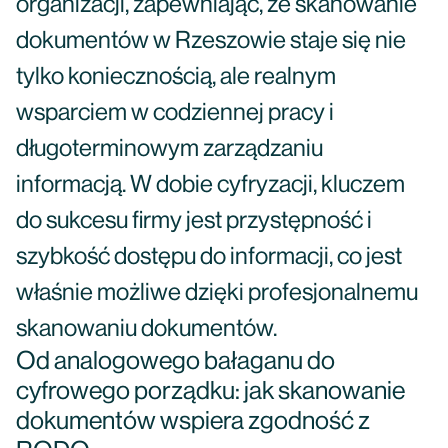
organizacji, zapewniając, że skanowanie
dokumentów w Rzeszowie staje się nie
tylko koniecznością, ale realnym
wsparciem w codziennej pracy i
długoterminowym zarządzaniu
informacją. W dobie cyfryzacji, kluczem
do sukcesu firmy jest przystępność i
szybkość dostępu do informacji, co jest
właśnie możliwe dzięki profesjonalnemu
skanowaniu dokumentów.
Od analogowego bałaganu do
cyfrowego porządku: jak skanowanie
dokumentów wspiera zgodność z