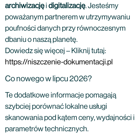
archiwizację
i
digitalizację
. Jesteśmy
poważanym partnerem w utrzymywaniu
poufności danych przy równoczesnym
dbaniu o naszą planetę.
Dowiedz się więcej – Kliknij tutaj:
https://niszczenie-dokumentacji.pl
Co nowego w lipcu 2026?
Te dodatkowe informacje pomagają
szybciej porównać lokalne usługi
skanowania pod kątem ceny, wydajności i
parametrów technicznych.