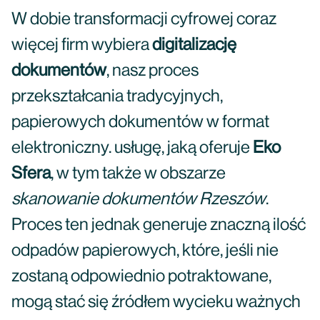
W dobie transformacji cyfrowej coraz
więcej firm wybiera
digitalizację
dokumentów
, nasz proces
przekształcania tradycyjnych,
papierowych dokumentów w format
elektroniczny. usługę, jaką oferuje
Eko
Sfera
, w tym także w obszarze
skanowanie dokumentów Rzeszów
.
Proces ten jednak generuje znaczną ilość
odpadów papierowych, które, jeśli nie
zostaną odpowiednio potraktowane,
mogą stać się źródłem wycieku ważnych