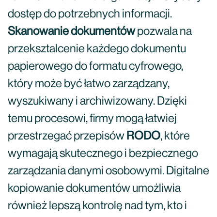
dostęp do potrzebnych informacji.
Skanowanie dokumentów
pozwala na
przeksztalcenie każdego dokumentu
papierowego do formatu cyfrowego,
który może być łatwo zarządzany,
wyszukiwany i archiwizowany. Dzięki
temu procesowi, firmy mogą łatwiej
przestrzegać przepisów
RODO
, które
wymagają skutecznego i bezpiecznego
zarządzania danymi osobowymi. Digitalne
kopiowanie dokumentów umożliwia
również lepszą kontrolę nad tym, kto i