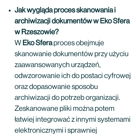
Jak wygląda proces skanowania i
archiwizacji dokumentów w Eko Sfera
w Rzeszowie?
W
Eko Sfera
proces obejmuje
skanowanie dokumentów przy użyciu
zaawansowanych urządzeń,
odwzorowanie ich do postaci cyfrowej
oraz dopasowanie sposobu
archiwizacji do potrzeb organizacji.
Zeskanowane pliki można potem
łatwiej integrować z innymi systemami
elektronicznymi i sprawniej