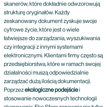
skanerów, które dokładnie odwzorowują
strukturę oryginałów. Każdy
zeskanowany dokument zyskuje swoje
cyfrowe życie, które jest o wiele
łatwiejsze do zarządzania, wyszukiwania
czy integracji z innymi systemami
elektronicznymi. Klientami firmy często są
przedsiębiorstwa, które w ramach swojej
działalności muszą odpowiedzialnie
zarządzać dużą ilością dokumentacji.
Poprzez
ekologiczne podejście
i
stosowanie nowoczesnych technologii