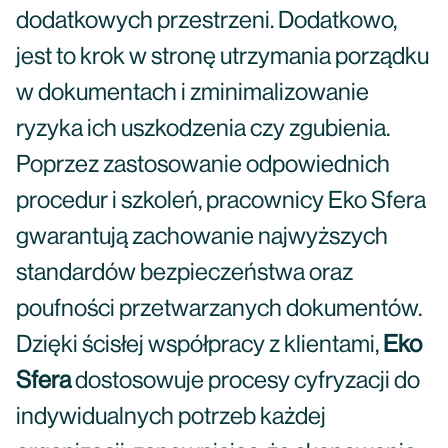
dodatkowych przestrzeni. Dodatkowo,
jest to krok w stronę utrzymania porządku
w dokumentach i zminimalizowanie
ryzyka ich uszkodzenia czy zgubienia.
Poprzez zastosowanie odpowiednich
procedur i szkoleń, pracownicy Eko Sfera
gwarantują zachowanie najwyższych
standardów bezpieczeństwa oraz
poufności przetwarzanych dokumentów.
Dzięki ścisłej współpracy z klientami,
Eko
Sfera
dostosowuje procesy cyfryzacji do
indywidualnych potrzeb każdej