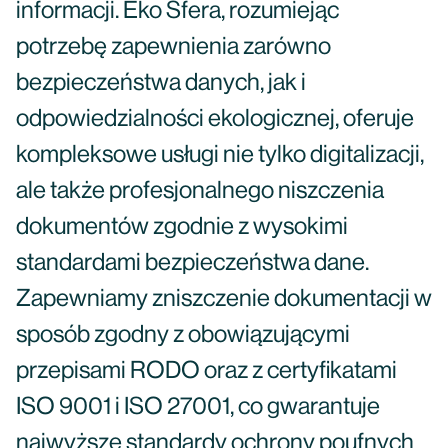
informacji. Eko Sfera, rozumiejąc
potrzebę zapewnienia zarówno
bezpieczeństwa danych, jak i
odpowiedzialności ekologicznej, oferuje
kompleksowe usługi nie tylko digitalizacji,
ale także profesjonalnego niszczenia
dokumentów zgodnie z wysokimi
standardami bezpieczeństwa dane.
Zapewniamy zniszczenie dokumentacji w
sposób zgodny z obowiązującymi
przepisami RODO oraz z certyfikatami
ISO 9001 i ISO 27001, co gwarantuje
najwyższe standardy ochrony poufnych