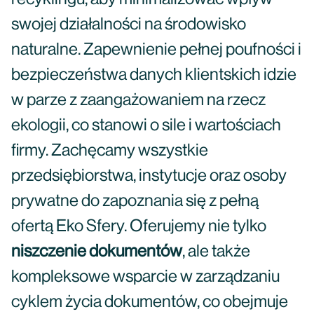
swojej działalności na środowisko
naturalne. Zapewnienie pełnej poufności i
bezpieczeństwa danych klientskich idzie
w parze z zaangażowaniem na rzecz
ekologii, co stanowi o sile i wartościach
firmy. Zachęcamy wszystkie
przedsiębiorstwa, instytucje oraz osoby
prywatne do zapoznania się z pełną
ofertą Eko Sfery. Oferujemy nie tylko
niszczenie dokumentów
, ale także
kompleksowe wsparcie w zarządzaniu
cyklem życia dokumentów, co obejmuje