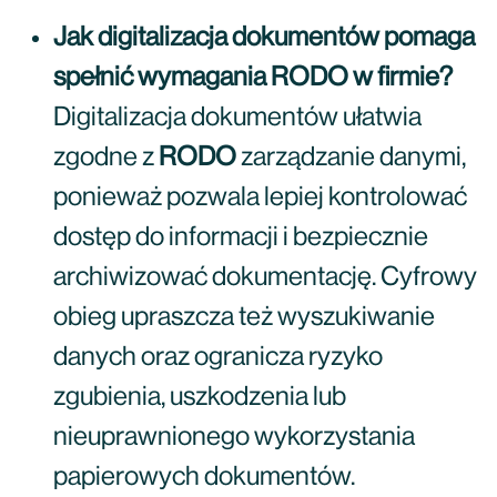
Jak digitalizacja dokumentów pomaga
spełnić wymagania RODO w firmie?
Digitalizacja dokumentów ułatwia
zgodne z
RODO
zarządzanie danymi,
ponieważ pozwala lepiej kontrolować
dostęp do informacji i bezpiecznie
archiwizować dokumentację. Cyfrowy
obieg upraszcza też wyszukiwanie
danych oraz ogranicza ryzyko
zgubienia, uszkodzenia lub
nieuprawnionego wykorzystania
papierowych dokumentów.