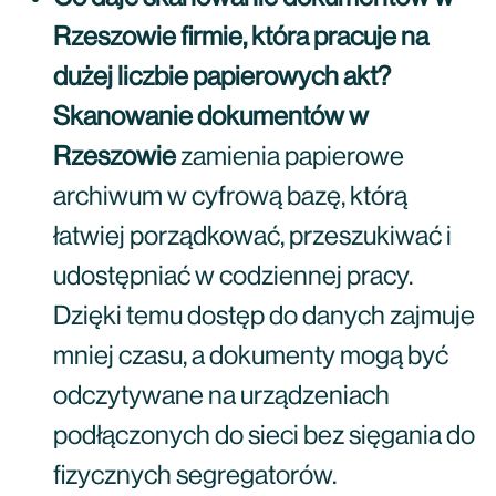
Rzeszowie firmie, która pracuje na
dużej liczbie papierowych akt?
Skanowanie dokumentów w
Rzeszowie
zamienia papierowe
archiwum w cyfrową bazę, którą
łatwiej porządkować, przeszukiwać i
udostępniać w codziennej pracy.
Dzięki temu dostęp do danych zajmuje
mniej czasu, a dokumenty mogą być
odczytywane na urządzeniach
podłączonych do sieci bez sięgania do
fizycznych segregatorów.