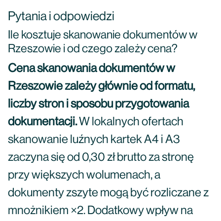
Pytania i odpowiedzi
Ile kosztuje skanowanie dokumentów w
Rzeszowie i od czego zależy cena?
Cena skanowania dokumentów w
Rzeszowie zależy głównie od formatu,
liczby stron i sposobu przygotowania
dokumentacji.
W lokalnych ofertach
skanowanie luźnych kartek A4 i A3
zaczyna się od 0,30 zł brutto za stronę
przy większych wolumenach, a
dokumenty zszyte mogą być rozliczane z
mnożnikiem ×2. Dodatkowy wpływ na