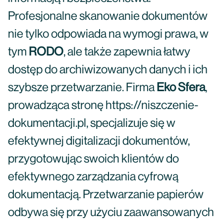
Profesjonalne skanowanie dokumentów
nie tylko odpowiada na wymogi prawa, w
tym
RODO
, ale także zapewnia łatwy
dostęp do archiwizowanych danych i ich
szybsze przetwarzanie. Firma
Eko Sfera
,
prowadząca stronę https://niszczenie-
dokumentacji.pl, specjalizuje się w
efektywnej digitalizacji dokumentów,
przygotowując swoich klientów do
efektywnego zarządzania cyfrową
dokumentacją. Przetwarzanie papierów
odbywa się przy użyciu zaawansowanych