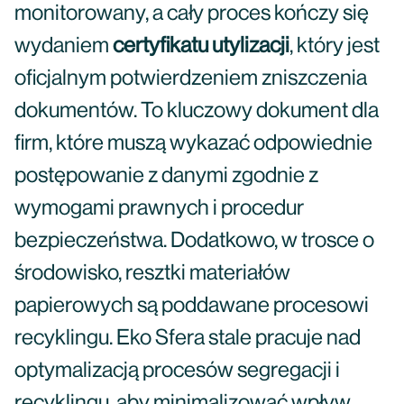
monitorowany, a cały proces kończy się
wydaniem
certyfikatu utylizacji
, który jest
oficjalnym potwierdzeniem zniszczenia
dokumentów. To kluczowy dokument dla
firm, które muszą wykazać odpowiednie
postępowanie z danymi zgodnie z
wymogami prawnych i procedur
bezpieczeństwa. Dodatkowo, w trosce o
środowisko, resztki materiałów
papierowych są poddawane procesowi
recyklingu. Eko Sfera stale pracuje nad
optymalizacją procesów segregacji i
recyklingu, aby minimalizować wpływ