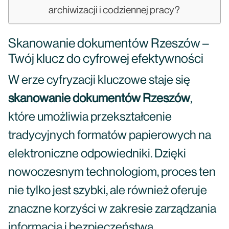
archiwizacji i codziennej pracy?
Skanowanie dokumentów Rzeszów –
Twój klucz do cyfrowej efektywności
W erze cyfryzacji kluczowe staje się
skanowanie dokumentów Rzeszów
,
które umożliwia przekształcenie
tradycyjnych formatów papierowych na
elektroniczne odpowiedniki. Dzięki
nowoczesnym technologiom, proces ten
nie tylko jest szybki, ale również oferuje
znaczne korzyści w zakresie zarządzania
informacją i bezpieczeństwa.