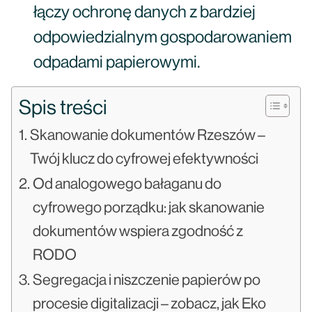
łączy ochronę danych z bardziej
odpowiedzialnym gospodarowaniem
odpadami papierowymi.
Spis treści
Skanowanie dokumentów Rzeszów –
Twój klucz do cyfrowej efektywności
Od analogowego bałaganu do
cyfrowego porządku: jak skanowanie
dokumentów wspiera zgodność z
RODO
Segregacja i niszczenie papierów po
procesie digitalizacji – zobacz, jak Eko