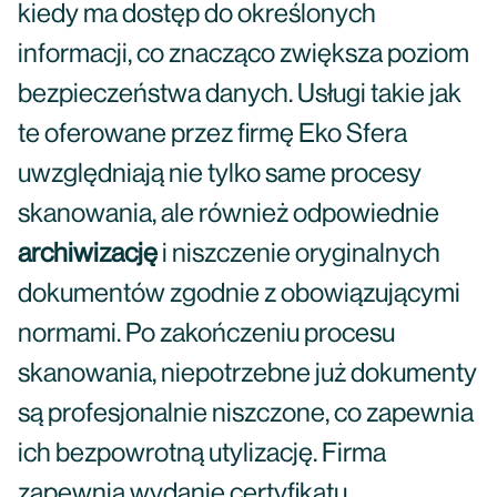
kiedy ma dostęp do określonych
informacji, co znacząco zwiększa poziom
bezpieczeństwa danych. Usługi takie jak
te oferowane przez firmę Eko Sfera
uwzględniają nie tylko same procesy
skanowania, ale również odpowiednie
archiwizację
i niszczenie oryginalnych
dokumentów zgodnie z obowiązującymi
normami. Po zakończeniu procesu
skanowania, niepotrzebne już dokumenty
są profesjonalnie niszczone, co zapewnia
ich bezpowrotną utylizację. Firma
zapewnia wydanie certyfikatu