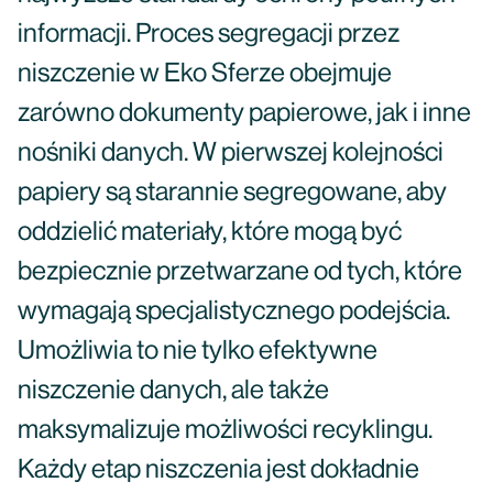
informacji. Proces segregacji przez
niszczenie w Eko Sferze obejmuje
zarówno dokumenty papierowe, jak i inne
nośniki danych. W pierwszej kolejności
papiery są starannie segregowane, aby
oddzielić materiały, które mogą być
bezpiecznie przetwarzane od tych, które
wymagają specjalistycznego podejścia.
Umożliwia to nie tylko efektywne
niszczenie danych, ale także
maksymalizuje możliwości recyklingu.
Każdy etap niszczenia jest dokładnie